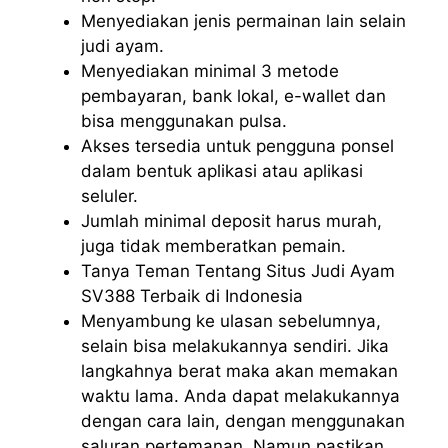
Menyediakan jenis permainan lain selain
judi ayam.
Menyediakan minimal 3 metode
pembayaran, bank lokal, e-wallet dan
bisa menggunakan pulsa.
Akses tersedia untuk pengguna ponsel
dalam bentuk aplikasi atau aplikasi
seluler.
Jumlah minimal deposit harus murah,
juga tidak memberatkan pemain.
Tanya Teman Tentang Situs Judi Ayam
SV388 Terbaik di Indonesia
Menyambung ke ulasan sebelumnya,
selain bisa melakukannya sendiri. Jika
langkahnya berat maka akan memakan
waktu lama. Anda dapat melakukannya
dengan cara lain, dengan menggunakan
saluran pertemanan. Namun pastikan