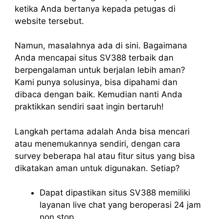
ketika Anda bertanya kepada petugas di
website tersebut.
Namun, masalahnya ada di sini. Bagaimana
Anda mencapai situs SV388 terbaik dan
berpengalaman untuk berjalan lebih aman?
Kami punya solusinya, bisa dipahami dan
dibaca dengan baik. Kemudian nanti Anda
praktikkan sendiri saat ingin bertaruh!
Langkah pertama adalah Anda bisa mencari
atau menemukannya sendiri, dengan cara
survey beberapa hal atau fitur situs yang bisa
dikatakan aman untuk digunakan. Setiap?
Dapat dipastikan situs SV388 memiliki
layanan live chat yang beroperasi 24 jam
non stop.