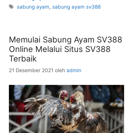
a
T
sabung ayam
,
sabung ayam sv388
t
a
e
g
g
o
Memulai Sabung Ayam SV388
r
Online Melalui Situs SV388
i
Terbaik
21 Desember 2021
oleh
admin