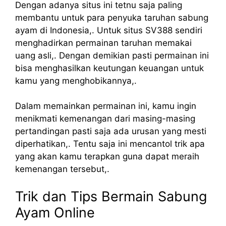
Dengan adanya situs ini tetnu saja paling
membantu untuk para penyuka taruhan sabung
ayam di Indonesia,. Untuk situs SV388 sendiri
menghadirkan permainan taruhan memakai
uang asli,. Dengan demikian pasti permainan ini
bisa menghasilkan keutungan keuangan untuk
kamu yang menghobikannya,.
Dalam memainkan permainan ini, kamu ingin
menikmati kemenangan dari masing-masing
pertandingan pasti saja ada urusan yang mesti
diperhatikan,. Tentu saja ini mencantol trik apa
yang akan kamu terapkan guna dapat meraih
kemenangan tersebut,.
Trik dan Tips Bermain Sabung
Ayam Online