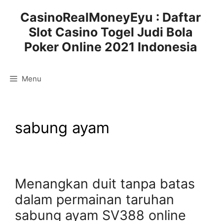
Langsung
CasinoRealMoneyEyu : Daftar
ke
Slot Casino Togel Judi Bola
isi
Poker Online 2021 Indonesia
Menu
sabung ayam
Menangkan duit tanpa batas
dalam permainan taruhan
sabung ayam SV388 online