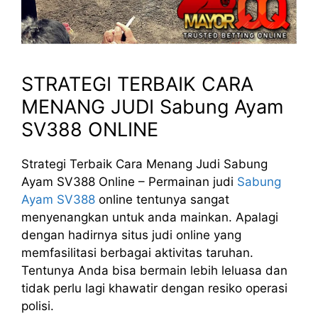
STRATEGI TERBAIK CARA
MENANG JUDI Sabung Ayam
SV388 ONLINE
Strategi Terbaik Cara Menang Judi Sabung
Ayam SV388 Online – Permainan judi
Sabung
Ayam SV388
online tentunya sangat
menyenangkan untuk anda mainkan. Apalagi
dengan hadirnya situs judi online yang
memfasilitasi berbagai aktivitas taruhan.
Tentunya Anda bisa bermain lebih leluasa dan
tidak perlu lagi khawatir dengan resiko operasi
polisi.