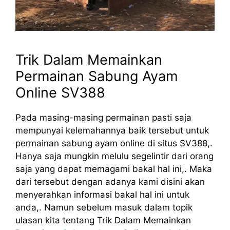
Trik Dalam Memainkan
Permainan Sabung Ayam
Online SV388
Pada masing-masing permainan pasti saja
mempunyai kelemahannya baik tersebut untuk
permainan sabung ayam online di situs SV388,.
Hanya saja mungkin melulu segelintir dari orang
saja yang dapat memagami bakal hal ini,. Maka
dari tersebut dengan adanya kami disini akan
menyerahkan informasi bakal hal ini untuk
anda,. Namun sebelum masuk dalam topik
ulasan kita tentang Trik Dalam Memainkan