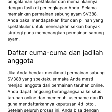
pengalaman spektakuler dan memainkannya
dengan fasih di perlengkapan Anda. Selama
memainkan permainan sabung ayam SV388,
Anda bakal mendapatkan fitur dan pilihan yang
spektakuler untuk menerapkan sekian banyak
strategi guna memenangkan permainan sabung
ayam.
Daftar cuma-cuma dan jadilah
anggota
Jika Anda hendak menikmati permainan sabung
SV388 yang spektakuler maka Anda mesti
menjadi anggota dari permainan taruhan online.
Anda dapat langsung berangjangsana ke situs
taruhan online dan memenuhi username dan ID
guna mendaftarkannya keputusan 4d lotto .
Setelah seluruh proses ini, Anda bisa dengan