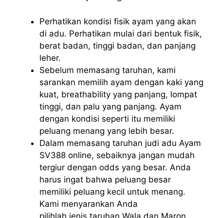
Perhatikan kondisi fisik ayam yang akan
di adu. Perhatikan mulai dari bentuk fisik,
berat badan, tinggi badan, dan panjang
leher.
Sebelum memasang taruhan, kami
sarankan memilih ayam dengan kaki yang
kuat, breathability yang panjang, lompat
tinggi, dan palu yang panjang. Ayam
dengan kondisi seperti itu memiliki
peluang menang yang lebih besar.
Dalam memasang taruhan judi adu Ayam
SV388 online, sebaiknya jangan mudah
tergiur dengan odds yang besar. Anda
harus ingat bahwa peluang besar
memiliki peluang kecil untuk menang.
Kami menyarankan Anda
pilihlah jenis taruhan Wala dan Maron,