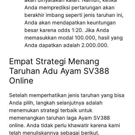
Anda memprediksi pertarungan akan
berakhir imbang seperti jenis taruhan ini,
Anda akan mendapatkan keuntungan
besar karena odds 1:20. Jika Anda
memasukkan modal 100.000, hasil yang
Anda dapatkan adalah 2.000.000.
Empat Strategi Menang
Taruhan Adu Ayam SV388
Online
Setelah memperhatikan jenis taruhan yang bisa
Anda pilih, langkah selanjutnya adalah
menemukan strategi terbaik untuk
memenangkan taruhan laga Ayam SV388
online. Anda tidak perlu khawatir karena kami
telah menuliskannya sebagai berikut.