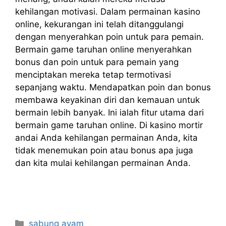
kehilangan motivasi. Dalam permainan kasino
online, kekurangan ini telah ditanggulangi
dengan menyerahkan poin untuk para pemain.
Bermain game taruhan online menyerahkan
bonus dan poin untuk para pemain yang
menciptakan mereka tetap termotivasi
sepanjang waktu. Mendapatkan poin dan bonus
membawa keyakinan diri dan kemauan untuk
bermain lebih banyak. Ini ialah fitur utama dari
bermain game taruhan online. Di kasino mortir
andai Anda kehilangan permainan Anda, kita
tidak menemukan poin atau bonus apa juga
dan kita mulai kehilangan permainan Anda.
K
sabung ayam