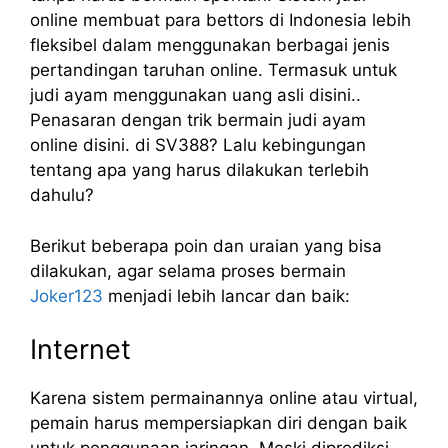
online membuat para bettors di Indonesia lebih
fleksibel dalam menggunakan berbagai jenis
pertandingan taruhan online. Termasuk untuk
judi ayam menggunakan uang asli disini..
Penasaran dengan trik bermain judi ayam
online disini. di SV388? Lalu kebingungan
tentang apa yang harus dilakukan terlebih
dahulu?
Berikut beberapa poin dan uraian yang bisa
dilakukan, agar selama proses bermain
Joker123
menjadi lebih lancar dan baik:
Internet
Karena sistem permainannya online atau virtual,
pemain harus mempersiapkan diri dengan baik