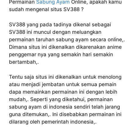
Permainan
Sabung Ayam
Online, apakah kamu
sudah mengenal situs SV388 ?
SV388 yang pada tadinya dikenal sebagai
SV388 ini muncul dengan meluangkan
permainan taruhan sabung ayam secara online,.
Dimana situs ini dikenalkan dikarenakan anime
penggemar nya yang semakin hari semakin
bertambah,.
Tentu saja situs ini dikenalkan untuk menolong
atau menjadi jembatan untuk semua pemain
dapa memainkan permainan ini dengan lebih
mudah,. Seperti yang diketahui, permainan
sabung ayam di indonesia sendiri telah jarang
guna ditemukan,. Ini disebabkan permainan ini
dilarang oleh pemerintah indonesia,.