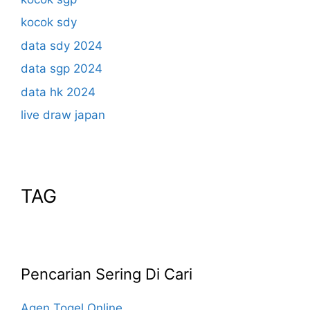
kocok sdy
data sdy 2024
data sgp 2024
data hk 2024
live draw japan
TAG
Pencarian Sering Di Cari
Agen Togel Online