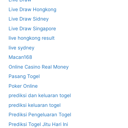
Live Draw Hongkong
Live Draw Sidney
Live Draw Singapore
live hongkong result
live sydney
Macan168
Online Casino Real Money
Pasang Togel
Poker Online
prediksi dan keluaran togel
prediksi keluaran togel
Prediksi Pengeluaran Togel
Prediksi Togel Jitu Hari Ini