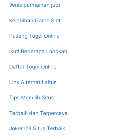
Jenis permainan judi
Kelebihan Game Slot
Pasang Togel Online
Ikuti Beberapa Langkah
Daftar Togel Online
Link Alternatif situs
Tips Memilih Situs
Terbaik dan Terpercaya
Joker123 Situs Terbaik