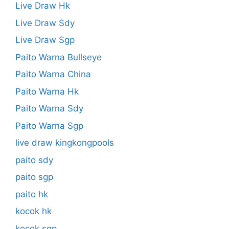
Live Draw Hk
Live Draw Sdy
Live Draw Sgp
Paito Warna Bullseye
Paito Warna China
Paito Warna Hk
Paito Warna Sdy
Paito Warna Sgp
live draw kingkongpools
paito sdy
paito sgp
paito hk
kocok hk
kocok sgp