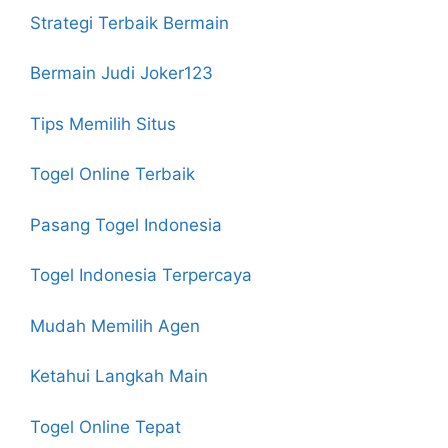
Strategi Terbaik Bermain
Bermain Judi Joker123
Tips Memilih Situs
Togel Online Terbaik
Pasang Togel Indonesia
Togel Indonesia Terpercaya
Mudah Memilih Agen
Ketahui Langkah Main
Togel Online Tepat