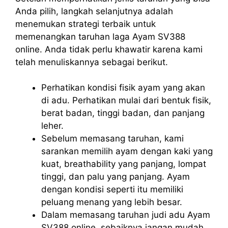
Anda pilih, langkah selanjutnya adalah
menemukan strategi terbaik untuk
memenangkan taruhan laga Ayam SV388
online. Anda tidak perlu khawatir karena kami
telah menuliskannya sebagai berikut.
Perhatikan kondisi fisik ayam yang akan
di adu. Perhatikan mulai dari bentuk fisik,
berat badan, tinggi badan, dan panjang
leher.
Sebelum memasang taruhan, kami
sarankan memilih ayam dengan kaki yang
kuat, breathability yang panjang, lompat
tinggi, dan palu yang panjang. Ayam
dengan kondisi seperti itu memiliki
peluang menang yang lebih besar.
Dalam memasang taruhan judi adu Ayam
SV388 online, sebaiknya jangan mudah