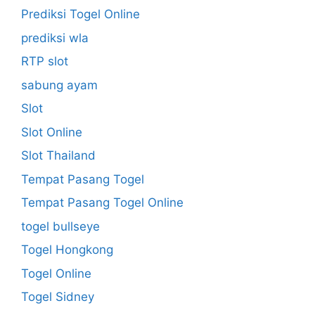
Prediksi Togel Online
prediksi wla
RTP slot
sabung ayam
Slot
Slot Online
Slot Thailand
Tempat Pasang Togel
Tempat Pasang Togel Online
togel bullseye
Togel Hongkong
Togel Online
Togel Sidney