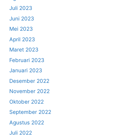
Juli 2023
Juni 2023
Mei 2023
April 2023
Maret 2023
Februari 2023
Januari 2023
Desember 2022
November 2022
Oktober 2022
September 2022
Agustus 2022
Juli 2022