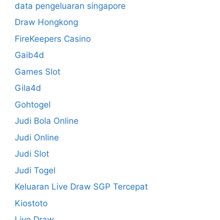
data pengeluaran singapore
Draw Hongkong
FireKeepers Casino
Gaib4d
Games Slot
Gila4d
Gohtogel
Judi Bola Online
Judi Online
Judi Slot
Judi Togel
Keluaran Live Draw SGP Tercepat
Kiostoto
Live Draw