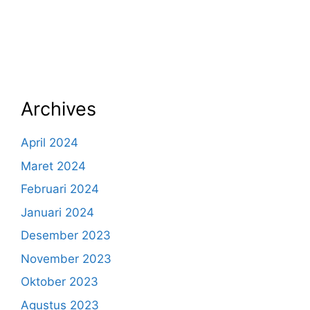
Archives
April 2024
Maret 2024
Februari 2024
Januari 2024
Desember 2023
November 2023
Oktober 2023
Agustus 2023