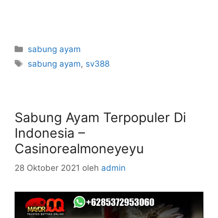
K
sabung ayam
a
T
sabung ayam
,
sv388
t
a
e
g
g
o
Sabung Ayam Terpopuler Di
r
Indonesia –
i
Casinorealmoneyeyu
28 Oktober 2021
oleh
admin