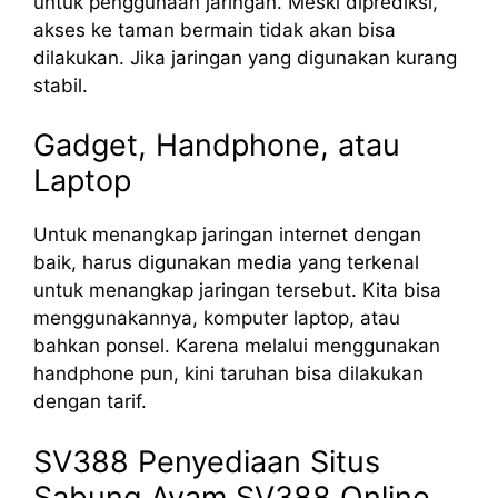
untuk penggunaan jaringan. Meski diprediksi,
akses ke taman bermain tidak akan bisa
dilakukan. Jika jaringan yang digunakan kurang
stabil.
Gadget, Handphone, atau
Laptop
Untuk menangkap jaringan internet dengan
baik, harus digunakan media yang terkenal
untuk menangkap jaringan tersebut. Kita bisa
menggunakannya, komputer laptop, atau
bahkan ponsel. Karena melalui menggunakan
handphone pun, kini taruhan bisa dilakukan
dengan tarif.
SV388 Penyediaan Situs
Sabung Ayam SV388 Online