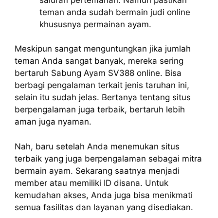
teman anda sudah bermain judi online
khususnya permainan ayam.
Meskipun sangat menguntungkan jika jumlah
teman Anda sangat banyak, mereka sering
bertaruh Sabung Ayam SV388 online. Bisa
berbagi pengalaman terkait jenis taruhan ini,
selain itu sudah jelas. Bertanya tentang situs
berpengalaman juga terbaik, bertaruh lebih
aman juga nyaman.
Nah, baru setelah Anda menemukan situs
terbaik yang juga berpengalaman sebagai mitra
bermain ayam. Sekarang saatnya menjadi
member atau memiliki ID disana. Untuk
kemudahan akses, Anda juga bisa menikmati
semua fasilitas dan layanan yang disediakan.