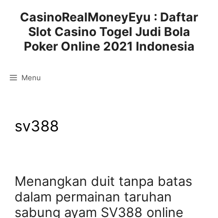
Langsung
CasinoRealMoneyEyu : Daftar
ke
Slot Casino Togel Judi Bola
isi
Poker Online 2021 Indonesia
Menu
sv388
Menangkan duit tanpa batas
dalam permainan taruhan
sabung ayam SV388 online