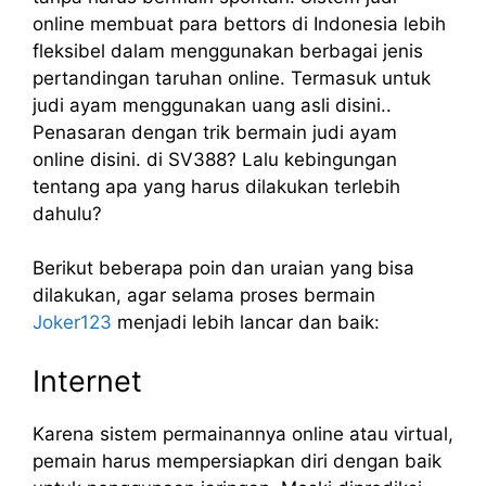
online membuat para bettors di Indonesia lebih
fleksibel dalam menggunakan berbagai jenis
pertandingan taruhan online. Termasuk untuk
judi ayam menggunakan uang asli disini..
Penasaran dengan trik bermain judi ayam
online disini. di SV388? Lalu kebingungan
tentang apa yang harus dilakukan terlebih
dahulu?
Berikut beberapa poin dan uraian yang bisa
dilakukan, agar selama proses bermain
Joker123
menjadi lebih lancar dan baik:
Internet
Karena sistem permainannya online atau virtual,
pemain harus mempersiapkan diri dengan baik