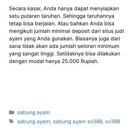
Secara kasar, Anda hanya dapat menyiapkan
satu putaran taruhan. Sehingga taruhannya
tetap bisa berjalan. Atau bahkan Anda bisa
mengikuti jumlah minimal deposit dari situs judi
ayam yang Anda gunakan. Biasanya juga dari
sana tidak akan ada jumlah setoran minimum
yang sangat tinggi. Setidaknya bisa dilakukan
dengan modal hanya 25.000 Rupiah.
K
sabung ayam
a
T
sabung ayam
,
sabung ayam sv388
,
sv388
t
a
e