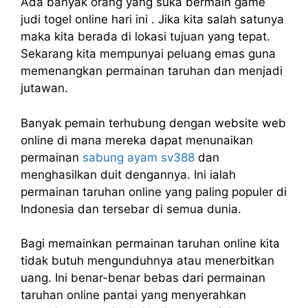
Ada banyak orang yang suka bermain game
judi togel online hari ini . Jika kita salah satunya
maka kita berada di lokasi tujuan yang tepat.
Sekarang kita mempunyai peluang emas guna
memenangkan permainan taruhan dan menjadi
jutawan.
Banyak pemain terhubung dengan website web
online di mana mereka dapat menunaikan
permainan
sabung ayam sv388
dan
menghasilkan duit dengannya. Ini ialah
permainan taruhan online yang paling populer di
Indonesia dan tersebar di semua dunia.
Bagi memainkan permainan taruhan online kita
tidak butuh mengunduhnya atau menerbitkan
uang. Ini benar-benar bebas dari permainan
taruhan online pantai yang menyerahkan