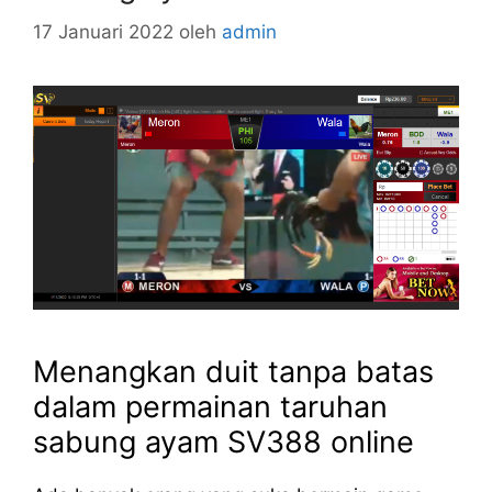
17 Januari 2022
oleh
admin
Menangkan duit tanpa batas
dalam permainan taruhan
sabung ayam SV388 online