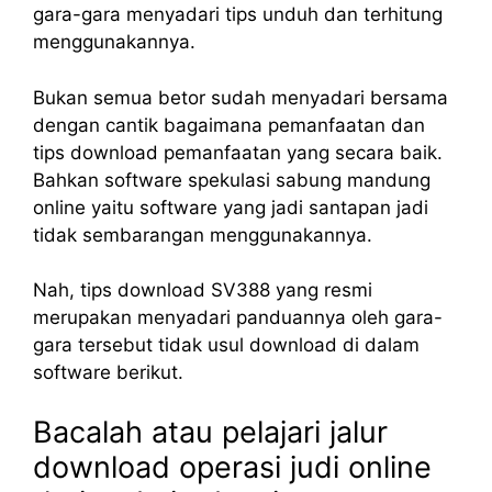
gara-gara menyadari tips unduh dan terhitung
menggunakannya.
Bukan semua betor sudah menyadari bersama
dengan cantik bagaimana pemanfaatan dan
tips download pemanfaatan yang secara baik.
Bahkan software spekulasi sabung mandung
online yaitu software yang jadi santapan jadi
tidak sembarangan menggunakannya.
Nah, tips download SV388 yang resmi
merupakan menyadari panduannya oleh gara-
gara tersebut tidak usul download di dalam
software berikut.
Bacalah atau pelajari jalur
download operasi judi online