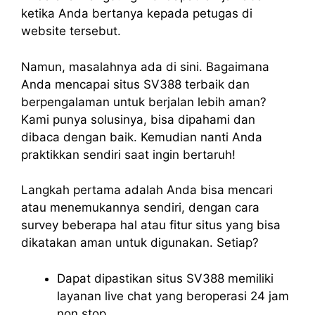
ketika Anda bertanya kepada petugas di
website tersebut.
Namun, masalahnya ada di sini. Bagaimana
Anda mencapai situs SV388 terbaik dan
berpengalaman untuk berjalan lebih aman?
Kami punya solusinya, bisa dipahami dan
dibaca dengan baik. Kemudian nanti Anda
praktikkan sendiri saat ingin bertaruh!
Langkah pertama adalah Anda bisa mencari
atau menemukannya sendiri, dengan cara
survey beberapa hal atau fitur situs yang bisa
dikatakan aman untuk digunakan. Setiap?
Dapat dipastikan situs SV388 memiliki
layanan live chat yang beroperasi 24 jam
non stop.