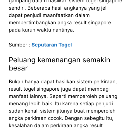
gampang dalam hasilkan sistem togel singapore
sendiri. Beberapa hasil angkanya yang jeli
dapat penjudi maanfaatkan dalam
mempertimbangkan angka result singapore
pada kurun waktu nantinya.
Sumber :
Seputaran Togel
Peluang kemenangan semakin
besar
Bukan hanya dapat hasilkan sistem perkiraan,
result togel singapore juga dapat membagi
manfaat lainnya. Seperti memperoleh peluang
menang lebih baik. Itu karena setiap penjudi
sudah kenali sistem jitunya buat memperoleh
angka perkiraan cocok. Dengan sebegitu itu,
kesalahan dalam perkiraan angka result