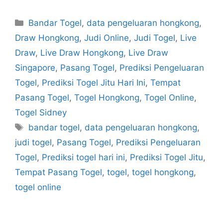
K
Bandar Togel
,
data pengeluaran hongkong
,
a
Draw Hongkong
,
Judi Online
,
Judi Togel
,
Live
t
Draw
,
Live Draw Hongkong
,
Live Draw
e
Singapore
,
Pasang Togel
,
Prediksi Pengeluaran
g
Togel
,
Prediksi Togel Jitu Hari Ini
,
Tempat
o
r
Pasang Togel
,
Togel Hongkong
,
Togel Online
,
i
Togel Sidney
T
bandar togel
,
data pengeluaran hongkong
,
a
judi togel
,
Pasang Togel
,
Prediksi Pengeluaran
g
Togel
,
Prediksi togel hari ini
,
Prediksi Togel Jitu
,
Tempat Pasang Togel
,
togel
,
togel hongkong
,
togel online