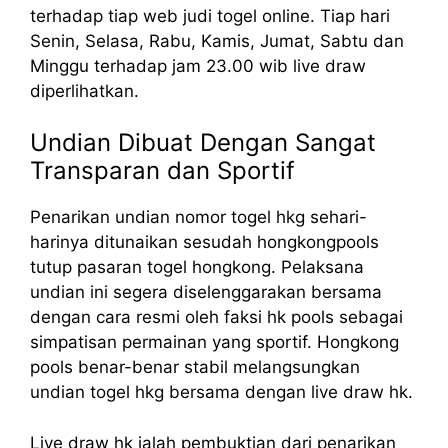
terhadap tiap web judi togel online. Tiap hari
Senin, Selasa, Rabu, Kamis, Jumat, Sabtu dan
Minggu terhadap jam 23.00 wib live draw
diperlihatkan.
Undian Dibuat Dengan Sangat
Transparan dan Sportif
Penarikan undian nomor togel hkg sehari-
harinya ditunaikan sesudah hongkongpools
tutup pasaran togel hongkong. Pelaksana
undian ini segera diselenggarakan bersama
dengan cara resmi oleh faksi hk pools sebagai
simpatisan permainan yang sportif. Hongkong
pools benar-benar stabil melangsungkan
undian togel hkg bersama dengan live draw hk.
Live draw hk ialah pembuktian dari penarikan