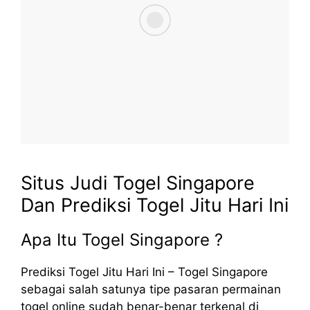
Situs Judi Togel Singapore
Dan Prediksi Togel Jitu Hari Ini
Apa Itu Togel Singapore ?
Prediksi Togel Jitu Hari Ini – Togel Singapore
sebagai salah satunya tipe pasaran permainan
togel online sudah benar-benar terkenal di