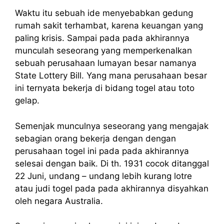
Waktu itu sebuah ide menyebabkan gedung
rumah sakit terhambat, karena keuangan yang
paling krisis. Sampai pada pada akhirannya
munculah seseorang yang memperkenalkan
sebuah perusahaan lumayan besar namanya
State Lottery Bill. Yang mana perusahaan besar
ini ternyata bekerja di bidang togel atau toto
gelap.
Semenjak munculnya seseorang yang mengajak
sebagian orang bekerja dengan dengan
perusahaan togel ini pada pada akhirannya
selesai dengan baik. Di th. 1931 cocok ditanggal
22 Juni, undang – undang lebih kurang lotre
atau judi togel pada pada akhirannya disyahkan
oleh negara Australia.