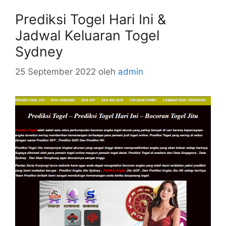
Prediksi Togel Hari Ini &
Jadwal Keluaran Togel
Sydney
25 September 2022
oleh
admin