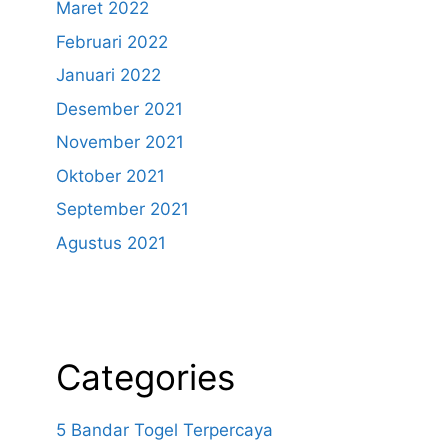
Maret 2022
Februari 2022
Januari 2022
Desember 2021
November 2021
Oktober 2021
September 2021
Agustus 2021
Categories
5 Bandar Togel Terpercaya