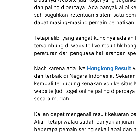
dan paling dipercaya. Ada banyak alibi k
sah suguhkan ketentuan sistem satu pemu
dapat masing-masing pemain perhatikan 
Tetapi alibi yang sangat kuncinya adala
tersambung di website live result hk ho
peraturan dari penguasa hal larangan spe
Nach karena ada live
Hongkong Result
y
dan terbaik di Negara Indonesia. Sekar
kembali terhubung kenakan vpn ke situs M
website judi togel online paling diperca
secara mudah.
Kalian dapat mengenali result keluaran p
Akan tetapi walau sudah banyak anjuran u
beberapa pemain sering sekali abai dan