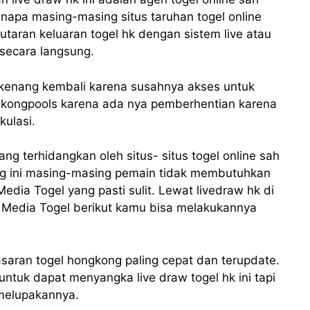
enapa masing-masing situs taruhan togel online
taran keluaran togel hk dengan sistem live atau
secara langsung.
h kenang kembali karena susahnya akses untuk
ngkongpools karena ada nya pemberhentian karena
kulasi.
ang terhidangkan oleh situs- situs togel online sah
ang ini masing-masing pemain tidak membutuhkan
edia Togel yang pasti sulit. Lewat livedraw hk di
ya Media Togel berikut kamu bisa melakukannya
asaran togel hongkong paling cepat dan terupdate.
ntuk dapat menyangka live draw togel hk ini tapi
 melupakannya.