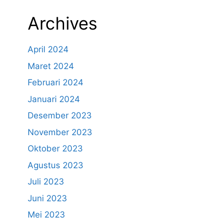
Archives
April 2024
Maret 2024
Februari 2024
Januari 2024
Desember 2023
November 2023
Oktober 2023
Agustus 2023
Juli 2023
Juni 2023
Mei 2023