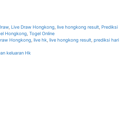
Draw
,
Live Draw Hongkong
,
live hongkong result
,
Prediksi
el Hongkong
,
Togel Online
Draw Hongkong
,
live hk
,
live hongkong result
,
prediksi hari
Dan keluaran Hk