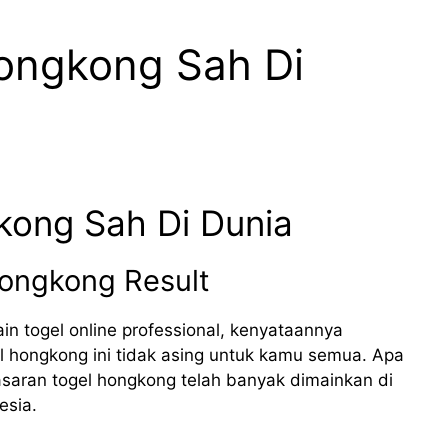
ongkong Sah Di
kong Sah Di Dunia
Hongkong Result
n togel online professional, kenyataannya
 hongkong ini tidak asing untuk kamu semua. Apa
 pasaran togel hongkong telah banyak dimainkan di
esia.