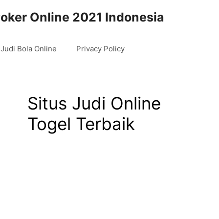
Poker Online 2021 Indonesia
Judi Bola Online
Privacy Policy
Situs Judi Online
Togel Terbaik