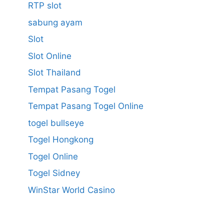
RTP slot
sabung ayam
Slot
Slot Online
Slot Thailand
Tempat Pasang Togel
Tempat Pasang Togel Online
togel bullseye
Togel Hongkong
Togel Online
Togel Sidney
WinStar World Casino