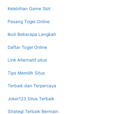
Kelebihan Game Slot
Pasang Togel Online
Ikuti Beberapa Langkah
Daftar Togel Online
Link Alternatif situs
Tips Memilih Situs
Terbaik dan Terpercaya
Joker123 Situs Terbaik
Strategi Terbaik Bermain