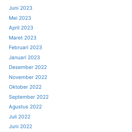
Juni 2023
Mei 2023
April 2023
Maret 2023
Februari 2023
Januari 2023
Desember 2022
November 2022
Oktober 2022
September 2022
Agustus 2022
Juli 2022
Juni 2022