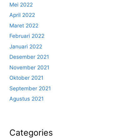
Mei 2022
April 2022
Maret 2022
Februari 2022
Januari 2022
Desember 2021
November 2021
Oktober 2021
September 2021
Agustus 2021
Categories