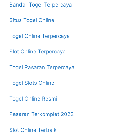
Bandar Togel Terpercaya
Situs Togel Online
Togel Online Terpercaya
Slot Online Terpercaya
Togel Pasaran Terpercaya
Togel Slots Online
Togel Online Resmi
Pasaran Terkomplet 2022
Slot Online Terbaik