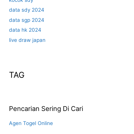
data sdy 2024
data sgp 2024
data hk 2024
live draw japan
TAG
Pencarian Sering Di Cari
Agen Togel Online