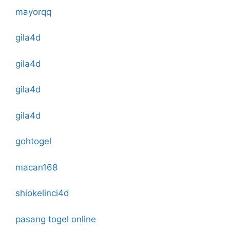
mayorqq
gila4d
gila4d
gila4d
gila4d
gohtogel
macan168
shiokelinci4d
pasang togel online