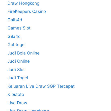
Draw Hongkong
FireKeepers Casino
Gaib4d
Games Slot
Gila4d
Gohtogel
Judi Bola Online
Judi Online
Judi Slot
Judi Togel
Keluaran Live Draw SGP Tercepat
Kiostoto
Live Draw