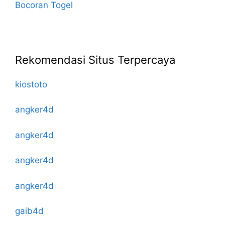
Bocoran Togel
Rekomendasi Situs Terpercaya
kiostoto
angker4d
angker4d
angker4d
angker4d
gaib4d