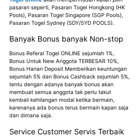
pasaran seperti, Pasaran Togel Hongkong (HK
Pools), Pasaran Togel Singapore (SGP Pools),
Pasaran Togel Sydney (SDY/SYD POOLS).
Banyak Bonus banyak Non-stop
Bonus Referal Togel ONLINE sejumlah 1%,
Bonus Untuk New Anggota TERBESAR 10%,
Bonus Harian Deposit Memberikan keuntungan
sejumlah 5% dan Bonus Cashback sejumlah 5%,
tentu dengan adanya banyak bonus akan
membuat semua anggota tak perlu takut
kembali kehilangan modal ketika bermain,
karenanya ada bonus terus bermain kapan saja
dan dimana saja.
Service Customer Servis Terbaik