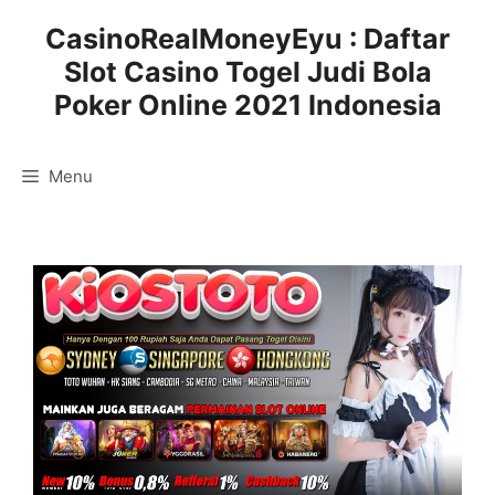
Langsung
CasinoRealMoneyEyu : Daftar
ke
Slot Casino Togel Judi Bola
isi
Poker Online 2021 Indonesia
Menu