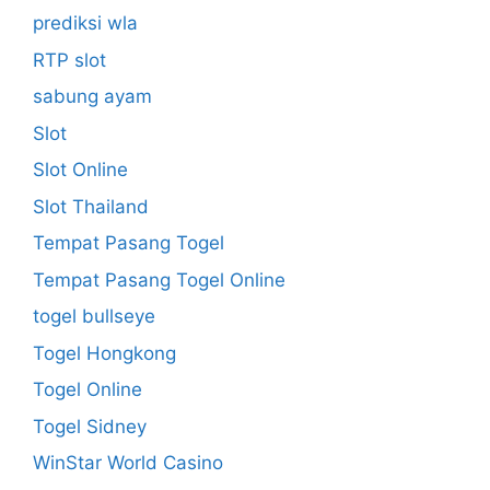
prediksi wla
RTP slot
sabung ayam
Slot
Slot Online
Slot Thailand
Tempat Pasang Togel
Tempat Pasang Togel Online
togel bullseye
Togel Hongkong
Togel Online
Togel Sidney
WinStar World Casino