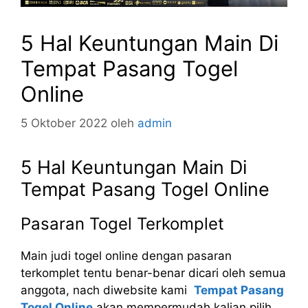
5 Hal Keuntungan Main Di
Tempat Pasang Togel
Online
5 Oktober 2022
oleh
admin
5 Hal Keuntungan Main Di
Tempat Pasang Togel Online
Pasaran Togel Terkomplet
Main judi togel online dengan pasaran
terkomplet tentu benar-benar dicari oleh semua
anggota, nach diwebsite kami
Tempat Pasang
Togel Online
akan mempermudah kalian pilih