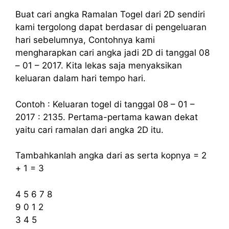
Buat cari angka Ramalan Togel dari 2D sendiri
kami tergolong dapat berdasar di pengeluaran
hari sebelumnya, Contohnya kami
mengharapkan cari angka jadi 2D di tanggal 08
– 01 – 2017. Kita lekas saja menyaksikan
keluaran dalam hari tempo hari.
Contoh : Keluaran togel di tanggal 08 – 01 –
2017 : 2135. Pertama-pertama kawan dekat
yaitu cari ramalan dari angka 2D itu.
Tambahkanlah angka dari as serta kopnya = 2
+ 1 = 3
4 5 6 7 8
9 0 1 2
3 4 5