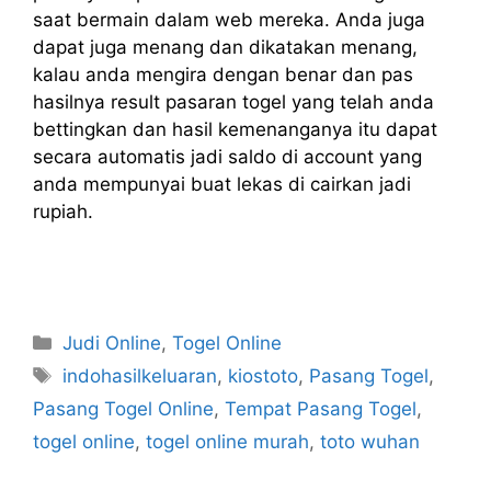
saat bermain dalam web mereka. Anda juga
dapat juga menang dan dikatakan menang,
kalau anda mengira dengan benar dan pas
hasilnya result pasaran togel yang telah anda
bettingkan dan hasil kemenanganya itu dapat
secara automatis jadi saldo di account yang
anda mempunyai buat lekas di cairkan jadi
rupiah.
K
Judi Online
,
Togel Online
a
T
indohasilkeluaran
,
kiostoto
,
Pasang Togel
,
t
a
Pasang Togel Online
,
Tempat Pasang Togel
,
e
g
togel online
,
togel online murah
,
toto wuhan
g
o