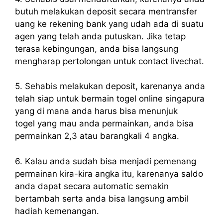
butuh melakukan deposit secara mentransfer
uang ke rekening bank yang udah ada di suatu
agen yang telah anda putuskan. Jika tetap
terasa kebingungan, anda bisa langsung
mengharap pertolongan untuk contact livechat.
5. Sehabis melakukan deposit, karenanya anda
telah siap untuk bermain togel online singapura
yang di mana anda harus bisa menunjuk
togel yang mau anda permainkan, anda bisa
permainkan 2,3 atau barangkali 4 angka.
6. Kalau anda sudah bisa menjadi pemenang
permainan kira-kira angka itu, karenanya saldo
anda dapat secara automatic semakin
bertambah serta anda bisa langsung ambil
hadiah kemenangan.