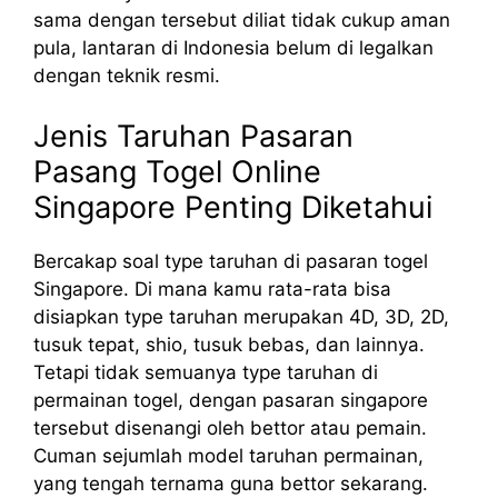
sama dengan tersebut diliat tidak cukup aman
pula, lantaran di Indonesia belum di legalkan
dengan teknik resmi.
Jenis Taruhan Pasaran
Pasang Togel Online
Singapore Penting Diketahui
Bercakap soal type taruhan di pasaran togel
Singapore. Di mana kamu rata-rata bisa
disiapkan type taruhan merupakan 4D, 3D, 2D,
tusuk tepat, shio, tusuk bebas, dan lainnya.
Tetapi tidak semuanya type taruhan di
permainan togel, dengan pasaran singapore
tersebut disenangi oleh bettor atau pemain.
Cuman sejumlah model taruhan permainan,
yang tengah ternama guna bettor sekarang.