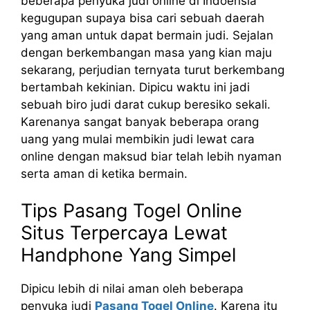
beberapa penyuka judi online di Indoensia
kegugupan supaya bisa cari sebuah daerah
yang aman untuk dapat bermain judi. Sejalan
dengan berkembangan masa yang kian maju
sekarang, perjudian ternyata turut berkembang
bertambah kekinian. Dipicu waktu ini jadi
sebuah biro judi darat cukup beresiko sekali.
Karenanya sangat banyak beberapa orang
uang yang mulai membikin judi lewat cara
online dengan maksud biar telah lebih nyaman
serta aman di ketika bermain.
Tips Pasang Togel Online
Situs Terpercaya Lewat
Handphone Yang Simpel
Dipicu lebih di nilai aman oleh beberapa
penyuka judi
Pasang Togel Online
. Karena itu