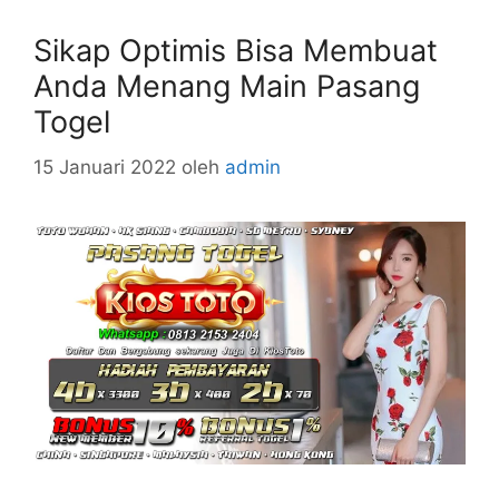
Sikap Optimis Bisa Membuat
Anda Menang Main Pasang
Togel
15 Januari 2022
oleh
admin