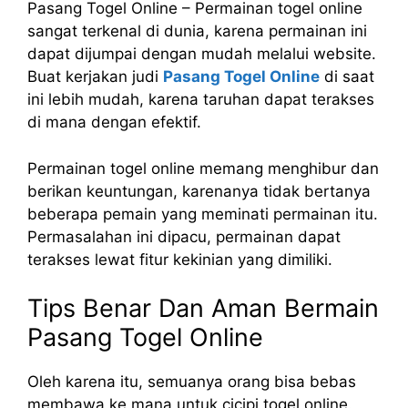
Pasang Togel Online – Permainan togel online
sangat terkenal di dunia, karena permainan ini
dapat dijumpai dengan mudah melalui website.
Buat kerjakan judi
Pasang Togel Online
di saat
ini lebih mudah, karena taruhan dapat terakses
di mana dengan efektif.
Permainan togel online memang menghibur dan
berikan keuntungan, karenanya tidak bertanya
beberapa pemain yang meminati permainan itu.
Permasalahan ini dipacu, permainan dapat
terakses lewat fitur kekinian yang dimiliki.
Tips Benar Dan Aman Bermain
Pasang Togel Online
Oleh karena itu, semuanya orang bisa bebas
membawa ke mana untuk cicipi togel online.