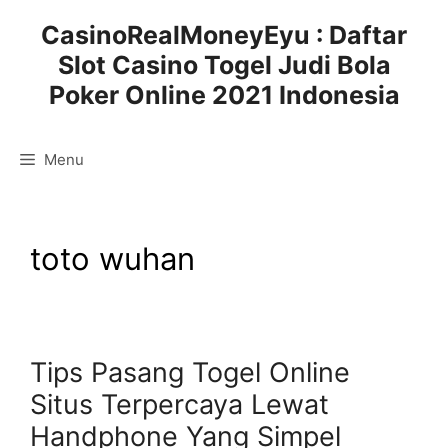
Langsung
CasinoRealMoneyEyu : Daftar
ke
Slot Casino Togel Judi Bola
isi
Poker Online 2021 Indonesia
Menu
toto wuhan
Tips Pasang Togel Online
Situs Terpercaya Lewat
Handphone Yang Simpel