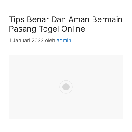
r
i
Tips Benar Dan Aman Bermain
Pasang Togel Online
1 Januari 2022
oleh
admin