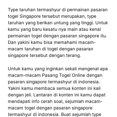
Type taruhan termashyur di permainan pasaran
togel Singapore tersebut merupakan, type
taruhan yang berikan untung yang tinggi. Untuk
kamu yang baru kesatu nya main atau kenal
permainan togel dengan pasaran singapore itu.
Dan yakini kamu bisa memahami macam-
macam taruhan di togel dengan pasaran
singapore tersebut dengan terang.
Untuk kamu yang inginkan sekali mengenal apa
macam-macam Pasang Togel Online dengan
pasaran singapore termashyur di indonesia.
Yakini kamu membaca semua konten ini kali
dengan jeli. Lantaran di konten ini kamu dapat
mendapati info cerah soal, sejumlah macam-
macam togel dengan pasaran singapore
termashyur di indonesia. Buat sejumlah type