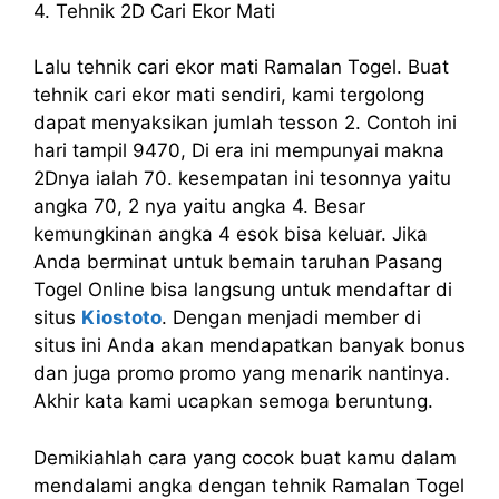
4. Tehnik 2D Cari Ekor Mati
Lalu tehnik cari ekor mati Ramalan Togel. Buat
tehnik cari ekor mati sendiri, kami tergolong
dapat menyaksikan jumlah tesson 2. Contoh ini
hari tampil 9470, Di era ini mempunyai makna
2Dnya ialah 70. kesempatan ini tesonnya yaitu
angka 70, 2 nya yaitu angka 4. Besar
kemungkinan angka 4 esok bisa keluar. Jika
Anda berminat untuk bemain taruhan Pasang
Togel Online bisa langsung untuk mendaftar di
situs
Kiostoto
. Dengan menjadi member di
situs ini Anda akan mendapatkan banyak bonus
dan juga promo promo yang menarik nantinya.
Akhir kata kami ucapkan semoga beruntung.
Demikiahlah cara yang cocok buat kamu dalam
mendalami angka dengan tehnik Ramalan Togel