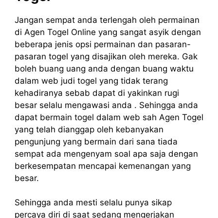
Jangan sempat anda terlengah oleh permainan
di Agen Togel Online yang sangat asyik dengan
beberapa jenis opsi permainan dan pasaran-
pasaran togel yang disajikan oleh mereka. Gak
boleh buang uang anda dengan buang waktu
dalam web judi togel yang tidak terang
kehadiranya sebab dapat di yakinkan rugi
besar selalu mengawasi anda . Sehingga anda
dapat bermain togel dalam web sah Agen Togel
yang telah dianggap oleh kebanyakan
pengunjung yang bermain dari sana tiada
sempat ada mengenyam soal apa saja dengan
berkesempatan mencapai kemenangan yang
besar.
Sehingga anda mesti selalu punya sikap
percaya diri di saat sedang mengerjakan