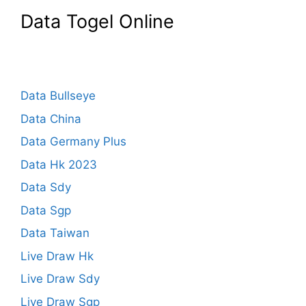
Data Togel Online
Data Bullseye
Data China
Data Germany Plus
Data Hk 2023
Data Sdy
Data Sgp
Data Taiwan
Live Draw Hk
Live Draw Sdy
Live Draw Sgp