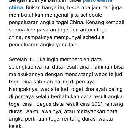
china
. Bukan hanya itu, beberapa jaminan juga
membutuhkan mengenali jika schedule
pengeluaran angka togel China. Kenang kembali
semua tipe pasaran togel tercantum togel
china, nampaknya mempunyai schedule
pengeluaran angka yang lain.
Setelah itu, jika ingin memperoleh data
selengkapnya hal data result cina , jaminan bisa
melakukannya dengan mendatangi website judi
togel cina sah dan paling di percaya.
Nampaknya, website judi togel cina syah paling
di percaya selalu beritahukan data result angka
togel cina . Bagus data result cina 2021 rentang
durasi waktu awalnya, atau melayankan data
angka perkiraan togel rentang durasi waktu
kelak.