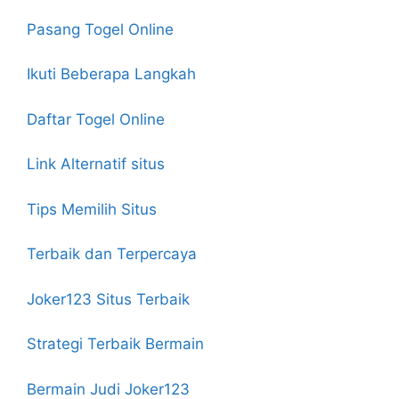
Pasang Togel Online
Ikuti Beberapa Langkah
Daftar Togel Online
Link Alternatif situs
Tips Memilih Situs
Terbaik dan Terpercaya
Joker123 Situs Terbaik
Strategi Terbaik Bermain
Bermain Judi Joker123