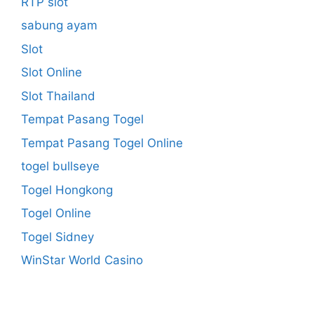
RTP slot
sabung ayam
Slot
Slot Online
Slot Thailand
Tempat Pasang Togel
Tempat Pasang Togel Online
togel bullseye
Togel Hongkong
Togel Online
Togel Sidney
WinStar World Casino