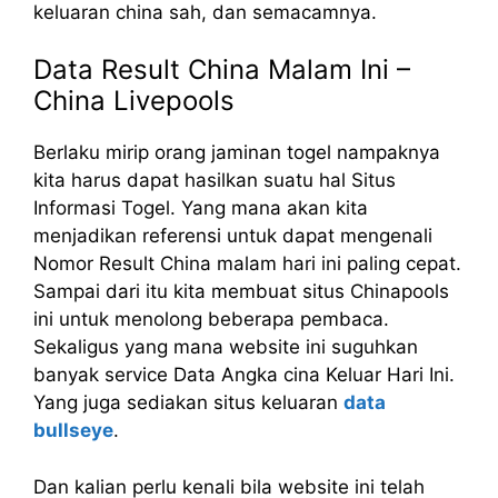
keluaran china sah, dan semacamnya.
Data Result China Malam Ini –
China Livepools
Berlaku mirip orang jaminan togel nampaknya
kita harus dapat hasilkan suatu hal Situs
Informasi Togel. Yang mana akan kita
menjadikan referensi untuk dapat mengenali
Nomor Result China malam hari ini paling cepat.
Sampai dari itu kita membuat situs Chinapools
ini untuk menolong beberapa pembaca.
Sekaligus yang mana website ini suguhkan
banyak service Data Angka cina Keluar Hari Ini.
Yang juga sediakan situs keluaran
data
bullseye
.
Dan kalian perlu kenali bila website ini telah