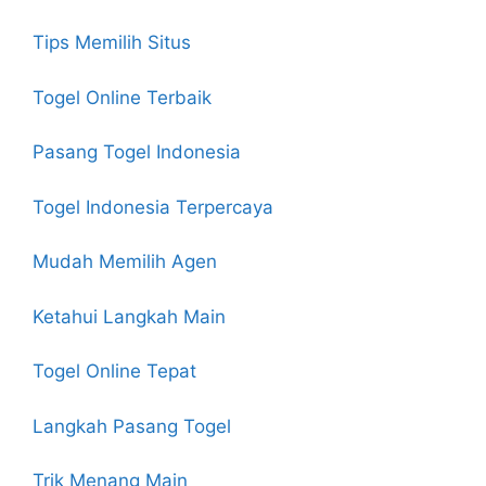
Tips Memilih Situs
Togel Online Terbaik
Pasang Togel Indonesia
Togel Indonesia Terpercaya
Mudah Memilih Agen
Ketahui Langkah Main
Togel Online Tepat
Langkah Pasang Togel
Trik Menang Main