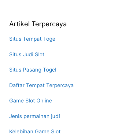
Artikel Terpercaya
Situs Tempat Togel
Situs Judi Slot
Situs Pasang Togel
Daftar Tempat Terpercaya
Game Slot Online
Jenis permainan judi
Kelebihan Game Slot