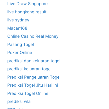
Live Draw Singapore
live hongkong result
live sydney
Macan168
Online Casino Real Money
Pasang Togel
Poker Online
prediksi dan keluaran togel
prediksi keluaran togel
Prediksi Pengeluaran Togel
Prediksi Togel Jitu Hari Ini
Prediksi Togel Online
prediksi wla