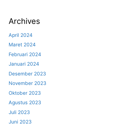
Archives
April 2024
Maret 2024
Februari 2024
Januari 2024
Desember 2023
November 2023
Oktober 2023
Agustus 2023
Juli 2023
Juni 2023