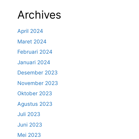
Archives
April 2024
Maret 2024
Februari 2024
Januari 2024
Desember 2023
November 2023
Oktober 2023
Agustus 2023
Juli 2023
Juni 2023
Mei 2023