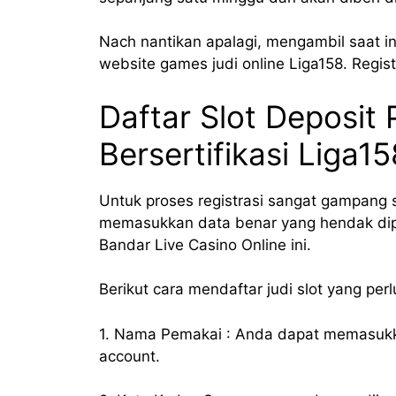
Nach nantikan apalagi, mengambil saat in
website games judi online Liga158. Regist
Daftar Slot Deposit 
Bersertifikasi Liga15
Untuk proses registrasi sangat gampang s
memasukkan data benar yang hendak dipa
Bandar Live Casino Online ini.
Berikut cara mendaftar judi slot yang perl
1. Nama Pemakai : Anda dapat memasukk
account.