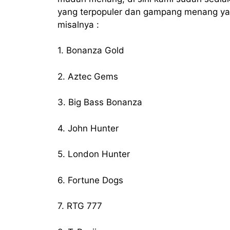
yang terpopuler dan gampang menang yan
misalnya :
1. Bonanza Gold
2. Aztec Gems
3. Big Bass Bonanza
4. John Hunter
5. London Hunter
6. Fortune Dogs
7. RTG 777