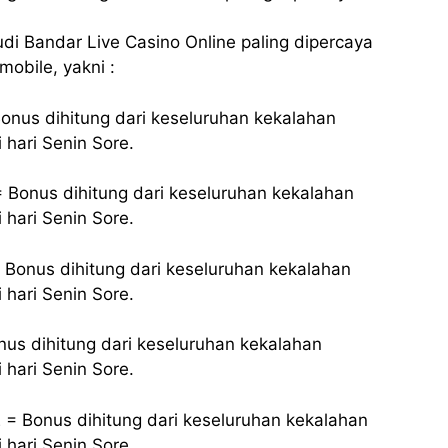
di Bandar Live Casino Online paling dipercaya
mobile, yakni :
s dihitung dari keseluruhan kekalahan
 hari Senin Sore.
nus dihitung dari keseluruhan kekalahan
 hari Senin Sore.
nus dihitung dari keseluruhan kekalahan
 hari Senin Sore.
 dihitung dari keseluruhan kekalahan
 hari Senin Sore.
onus dihitung dari keseluruhan kekalahan
 hari Senin Sore.