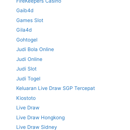
FireKeepers Casino
Gaib4d
Games Slot
Gila4d
Gohtogel
Judi Bola Online
Judi Online
Judi Slot
Judi Togel
Keluaran Live Draw SGP Tercepat
Kiostoto
Live Draw
Live Draw Hongkong
Live Draw Sidney