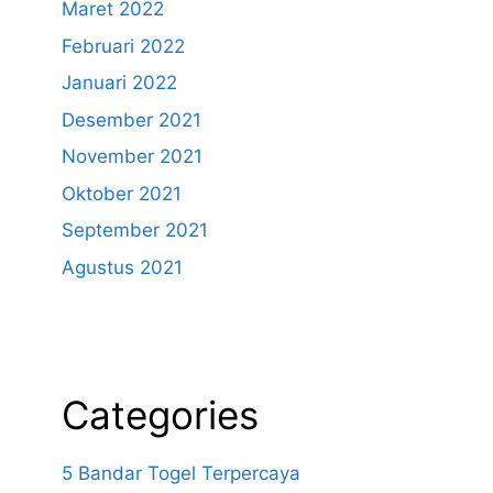
Maret 2022
Februari 2022
Januari 2022
Desember 2021
November 2021
Oktober 2021
September 2021
Agustus 2021
Categories
5 Bandar Togel Terpercaya