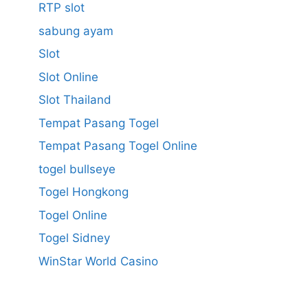
RTP slot
sabung ayam
Slot
Slot Online
Slot Thailand
Tempat Pasang Togel
Tempat Pasang Togel Online
togel bullseye
Togel Hongkong
Togel Online
Togel Sidney
WinStar World Casino