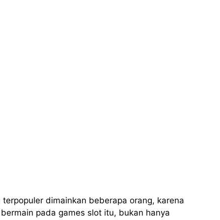
 terpopuler dimainkan beberapa orang, karena
ermain pada games slot itu, bukan hanya