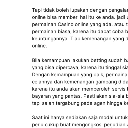
Tapi tidak boleh lupakan dengan pengalam
online bisa memberi hal itu ke anda. jad
permainan Casino online yang ada, atau 
permainan biasa, karena itu dapat coba 
keuntungannya. Tiap kemenangan yang did
online.
Bila kemampuan lakukan betting sudah b
yang bisa dipercaya, karena itu tinggal 
Dengan kemampuan yang baik, permainan
celahnya dan kemenangan gampang didap
karena itu anda akan memperoleh servis
bayaran yang pantas. Pasti akan sia-sia
tapi salah tergabung pada agen hingga 
Saat ini hanya sediakan saja modal untuk
perlu cukup buat mengongkosi perjudian 