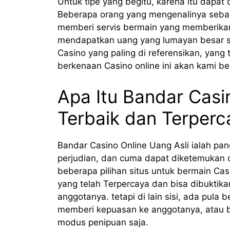
Untuk tipe yang begitu, karena itu dapat
Beberapa orang yang mengenalinya sebaga
memberi servis bermain yang memberikan
mendapatkan uang yang lumayan besar s
Casino yang paling di referensikan, yang
berkenaan Casino online ini akan kami be
Apa Itu Bandar Casi
Terbaik dan Terperc
Bandar Casino Online Uang Asli ialah pa
perjudian, dan cuma dapat diketemukan di 
beberapa pilihan situs untuk bermain Ca
yang telah Terpercaya dan bisa dibuktik
anggotanya. tetapi di lain sisi, ada pul
memberi kepuasan ke anggotanya, atau b
modus penipuan saja.