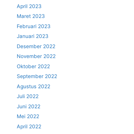
April 2023
Maret 2023
Februari 2023
Januari 2023
Desember 2022
November 2022
Oktober 2022
September 2022
Agustus 2022
Juli 2022
Juni 2022
Mei 2022
April 2022