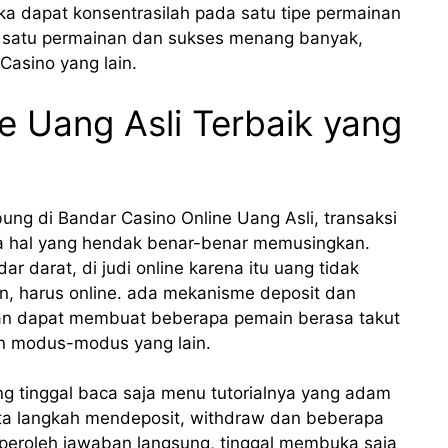
ka dapat konsentrasilah pada satu tipe permainan
ai satu permainan dan sukses menang banyak,
Casino yang lain.
e Uang Asli Terbaik yang
ng di Bandar Casino Online Uang Asli, transaksi
ra hal yang hendak benar-benar memusingkan.
r darat, di judi online karena itu uang tidak
an, harus online. ada mekanisme deposit dan
n dapat membuat beberapa pemain berasa takut
an modus-modus yang lain.
g tinggal baca saja menu tutorialnya yang adam
tata langkah mendeposit, withdraw dan beberapa
emperoleh jawaban langsung, tinggal membuka saja