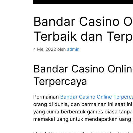
Bandar Casino On
Terbaik dan Ter
4 Mei 2022
oleh
admin
Bandar Casino Onlin
Terpercaya
Permainan
Bandar Casino Online Terper
orang di dunia, dan permainan ini saat in
yang cuma berbentuk games biasa tanpa
memakai uang untuk mendapatkan uang y