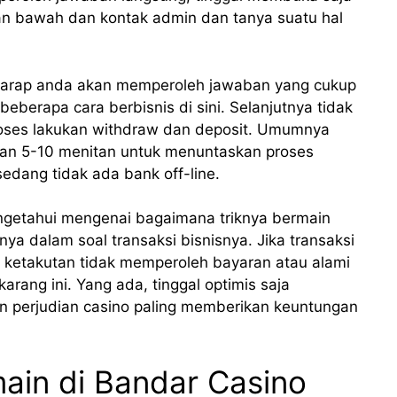
nan bawah dan kontak admin dan tanya suatu hal
diharap anda akan memperoleh jawaban yang cukup
berapa cara berbisnis di sini. Selanjutnya tidak
roses lakukan withdraw dan deposit. Umumnya
n 5-10 menitan untuk menuntaskan proses
sedang tidak ada bank off-line.
ngetahui mengenai bagaimana triknya bermain
nya dalam soal transaksi bisnisnya. Jika transaksi
ul, ketakutan tidak memperoleh bayaran atau alami
arang ini. Yang ada, tinggal optimis saja
n perjudian casino paling memberikan keuntungan
in di Bandar Casino