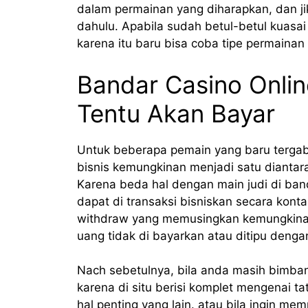
dalam permainan yang diharapkan, dan ji
dahulu. Apabila sudah betul-betul kuas
karena itu baru bisa coba tipe permainan 
Bandar Casino Onlin
Tentu Akan Bayar
Untuk beberapa pemain yang baru tergabu
bisnis kemungkinan menjadi satu dianta
Karena beda hal dengan main judi di banda
dapat di transaksi bisniskan secara kont
withdraw yang memusingkan kemungkina
uang tidak di bayarkan atau ditipu deng
Nach sebetulnya, bila anda masih bimban
karena di situ berisi komplet mengenai 
hal penting yang lain. atau bila ingin m