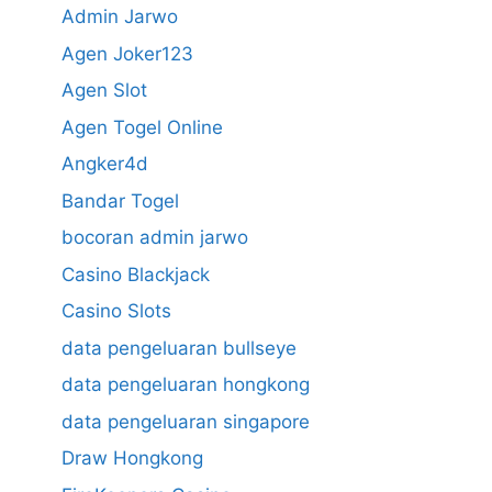
Admin Jarwo
Agen Joker123
Agen Slot
Agen Togel Online
Angker4d
Bandar Togel
bocoran admin jarwo
Casino Blackjack
Casino Slots
data pengeluaran bullseye
data pengeluaran hongkong
data pengeluaran singapore
Draw Hongkong