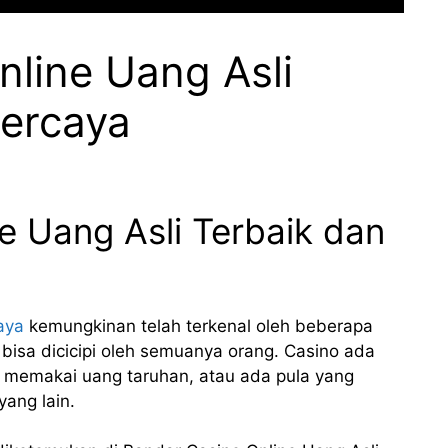
line Uang Asli
percaya
e Uang Asli Terbaik dan
caya
kemungkinan telah terkenal oleh beberapa
i bisa dicicipi oleh semuanya orang. Casino ada
 memakai uang taruhan, atau ada pula yang
ang lain.