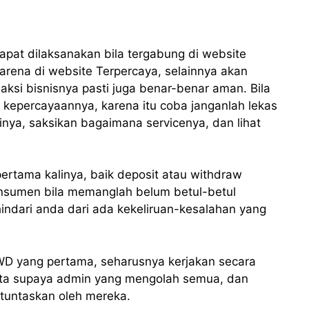
apat dilaksanakan bila tergabung di website
karena di website Terpercaya, selainnya akan
aksi bisnisnya pasti juga benar-benar aman. Bila
 kepercayaannya, karena itu coba janganlah lekas
rinya, saksikan bagaimana servicenya, dan lihat
pertama kalinya, baik deposit atau withdraw
nsumen bila memanglah belum betul-betul
ndari anda dari ada kekeliruan-kesalahan yang
WD yang pertama, seharusnya kerjakan secara
nta supaya admin yang mengolah semua, dan
dituntaskan oleh mereka.