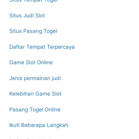
Situs Judi Slot
Situs Pasang Togel
Daftar Tempat Terpercaya
Game Slot Online
Jenis permainan judi
Kelebihan Game Slot
Pasang Togel Online
Ikuti Beberapa Langkah