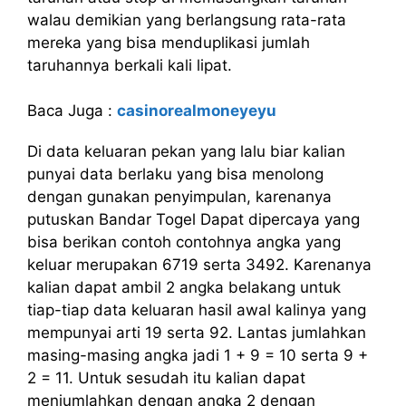
walau demikian yang berlangsung rata-rata
mereka yang bisa menduplikasi jumlah
taruhannya berkali kali lipat.
Baca Juga :
casinorealmoneyeyu
Di data keluaran pekan yang lalu biar kalian
punyai data berlaku yang bisa menolong
dengan gunakan penyimpulan, karenanya
putuskan Bandar Togel Dapat dipercaya yang
bisa berikan contoh contohnya angka yang
keluar merupakan 6719 serta 3492. Karenanya
kalian dapat ambil 2 angka belakang untuk
tiap-tiap data keluaran hasil awal kalinya yang
mempunyai arti 19 serta 92. Lantas jumlahkan
masing-masing angka jadi 1 + 9 = 10 serta 9 +
2 = 11. Untuk sesudah itu kalian dapat
menjumlahkan dengan angka 2 dengan