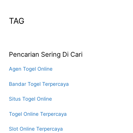
TAG
Pencarian Sering Di Cari
Agen Togel Online
Bandar Togel Terpercaya
Situs Togel Online
Togel Online Terpercaya
Slot Online Terpercaya