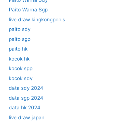
Paito Warna Sgp
live draw kingkongpools
paito sdy
paito sgp
paito hk
kocok hk
kocok sgp
kocok sdy
data sdy 2024
data sgp 2024
data hk 2024
live draw japan