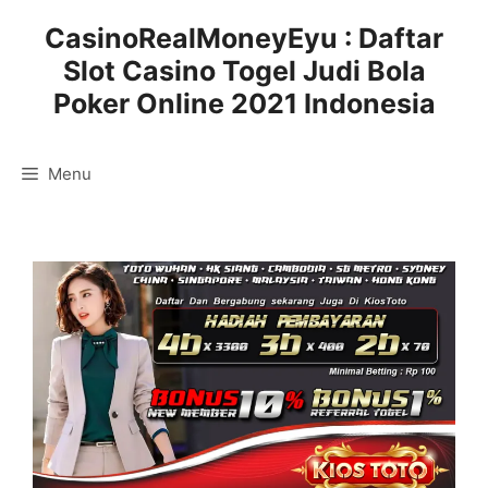
Langsung
CasinoRealMoneyEyu : Daftar
ke
Slot Casino Togel Judi Bola
isi
Poker Online 2021 Indonesia
Menu