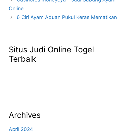
Online
6 Ciri Ayam Aduan Pukul Keras Mematikan
Situs Judi Online Togel
Terbaik
Archives
April 2024