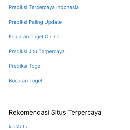
Prediksi Terpercaya Indonesia
Prediksi Paling Update
Keluaran Togel Online
Prediksi Jitu Terpercaya
Prediksi Togel
Bocoran Togel
Rekomendasi Situs Terpercaya
kiostoto