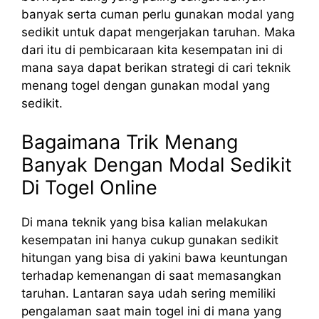
banyak serta cuman perlu gunakan modal yang
sedikit untuk dapat mengerjakan taruhan. Maka
dari itu di pembicaraan kita kesempatan ini di
mana saya dapat berikan strategi di cari teknik
menang togel dengan gunakan modal yang
sedikit.
Bagaimana Trik Menang
Banyak Dengan Modal Sedikit
Di Togel Online
Di mana teknik yang bisa kalian melakukan
kesempatan ini hanya cukup gunakan sedikit
hitungan yang bisa di yakini bawa keuntungan
terhadap kemenangan di saat memasangkan
taruhan. Lantaran saya udah sering memiliki
pengalaman saat main togel ini di mana yang