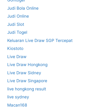
Gohtogel
Judi Bola Online
Judi Online
Judi Slot
Judi Togel
Keluaran Live Draw SGP Tercepat
Kiostoto
Live Draw
Live Draw Hongkong
Live Draw Sidney
Live Draw Singapore
live hongkong result
live sydney
Macan168