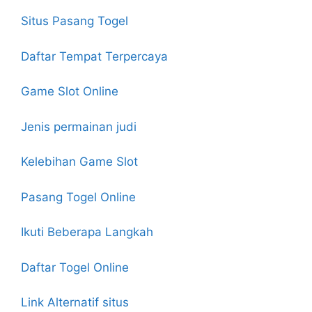
Situs Pasang Togel
Daftar Tempat Terpercaya
Game Slot Online
Jenis permainan judi
Kelebihan Game Slot
Pasang Togel Online
Ikuti Beberapa Langkah
Daftar Togel Online
Link Alternatif situs