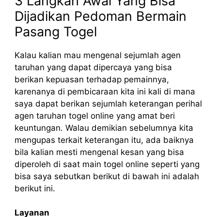
3 Langkah Awal Yang Bisa
Dijadikan Pedoman Bermain
Pasang Togel
Kalau kalian mau mengenal sejumlah agen
taruhan yang dapat dipercaya yang bisa
berikan kepuasan terhadap pemainnya,
karenanya di pembicaraan kita ini kali di mana
saya dapat berikan sejumlah keterangan perihal
agen taruhan togel online yang amat beri
keuntungan. Walau demikian sebelumnya kita
mengupas terkait keterangan itu, ada baiknya
bila kalian mesti mengenal kesan yang bisa
diperoleh di saat main togel online seperti yang
bisa saya sebutkan berikut di bawah ini adalah
berikut ini.
Layanan