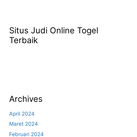
Situs Judi Online Togel
Terbaik
Archives
April 2024
Maret 2024
Februari 2024