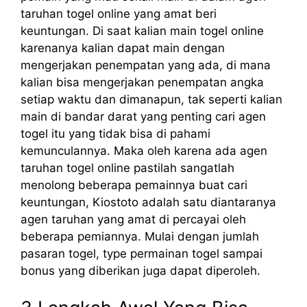
taruhan togel online yang amat beri
keuntungan. Di saat kalian main togel online
karenanya kalian dapat main dengan
mengerjakan penempatan yang ada, di mana
kalian bisa mengerjakan penempatan angka
setiap waktu dan dimanapun, tak seperti kalian
main di bandar darat yang penting cari agen
togel itu yang tidak bisa di pahami
kemunculannya. Maka oleh karena ada agen
taruhan togel online pastilah sangatlah
menolong beberapa pemainnya buat cari
keuntungan, Kiostoto adalah satu diantaranya
agen taruhan yang amat di percayai oleh
beberapa pemiannya. Mulai dengan jumlah
pasaran togel, type permainan togel sampai
bonus yang diberikan juga dapat diperoleh.