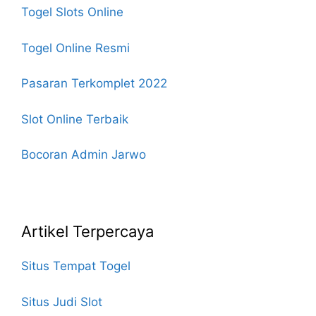
Togel Slots Online
Togel Online Resmi
Pasaran Terkomplet 2022
Slot Online Terbaik
Bocoran Admin Jarwo
Artikel Terpercaya
Situs Tempat Togel
Situs Judi Slot