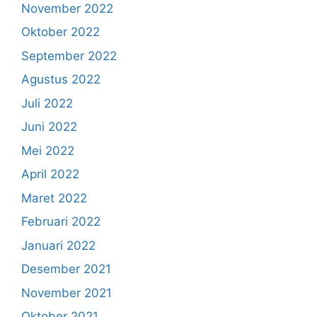
November 2022
Oktober 2022
September 2022
Agustus 2022
Juli 2022
Juni 2022
Mei 2022
April 2022
Maret 2022
Februari 2022
Januari 2022
Desember 2021
November 2021
Oktober 2021