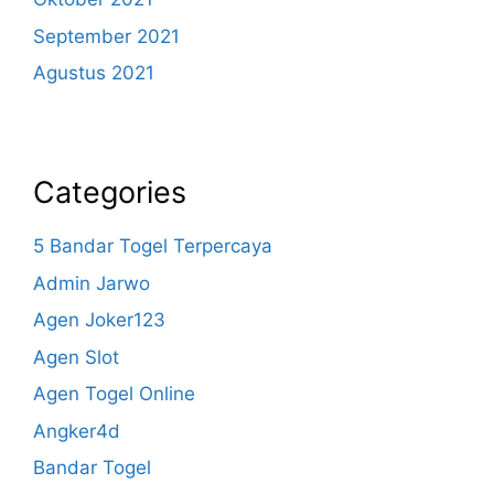
September 2021
Agustus 2021
Categories
5 Bandar Togel Terpercaya
Admin Jarwo
Agen Joker123
Agen Slot
Agen Togel Online
Angker4d
Bandar Togel