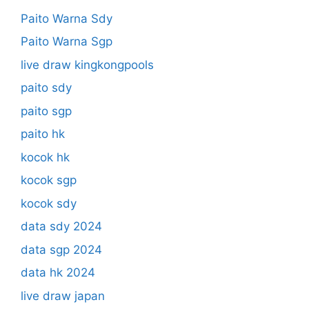
Paito Warna Sdy
Paito Warna Sgp
live draw kingkongpools
paito sdy
paito sgp
paito hk
kocok hk
kocok sgp
kocok sdy
data sdy 2024
data sgp 2024
data hk 2024
live draw japan