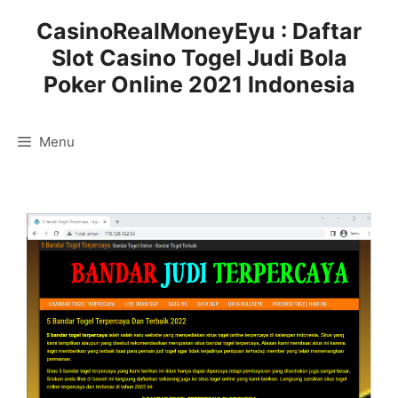
Langsung
CasinoRealMoneyEyu : Daftar
ke
Slot Casino Togel Judi Bola
isi
Poker Online 2021 Indonesia
Menu