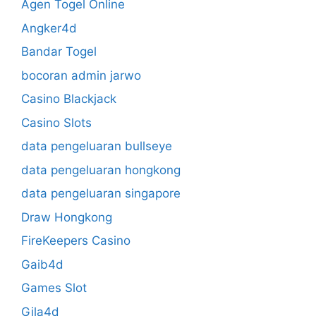
Agen Togel Online
Angker4d
Bandar Togel
bocoran admin jarwo
Casino Blackjack
Casino Slots
data pengeluaran bullseye
data pengeluaran hongkong
data pengeluaran singapore
Draw Hongkong
FireKeepers Casino
Gaib4d
Games Slot
Gila4d