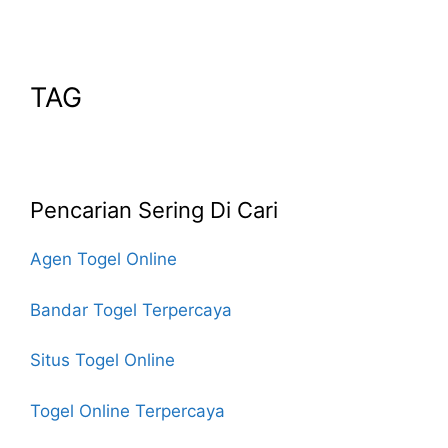
TAG
Pencarian Sering Di Cari
Agen Togel Online
Bandar Togel Terpercaya
Situs Togel Online
Togel Online Terpercaya