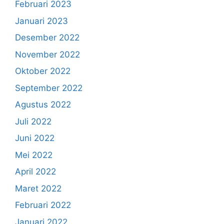
Februari 2023
Januari 2023
Desember 2022
November 2022
Oktober 2022
September 2022
Agustus 2022
Juli 2022
Juni 2022
Mei 2022
April 2022
Maret 2022
Februari 2022
Januari 2022