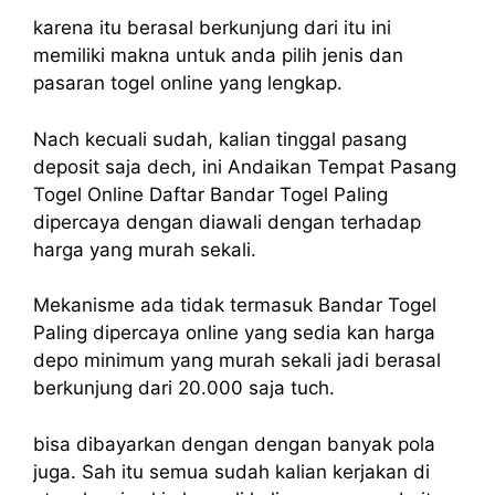
karena itu berasal berkunjung dari itu ini
memiliki makna untuk anda pilih jenis dan
pasaran togel online yang lengkap.
Nach kecuali sudah, kalian tinggal pasang
deposit saja dech, ini Andaikan Tempat Pasang
Togel Online Daftar Bandar Togel Paling
dipercaya dengan diawali dengan terhadap
harga yang murah sekali.
Mekanisme ada tidak termasuk Bandar Togel
Paling dipercaya online yang sedia kan harga
depo minimum yang murah sekali jadi berasal
berkunjung dari 20.000 saja tuch.
bisa dibayarkan dengan dengan banyak pola
juga. Sah itu semua sudah kalian kerjakan di