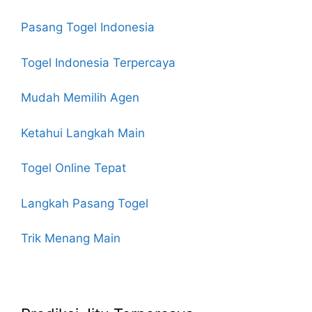
Pasang Togel Indonesia
Togel Indonesia Terpercaya
Mudah Memilih Agen
Ketahui Langkah Main
Togel Online Tepat
Langkah Pasang Togel
Trik Menang Main