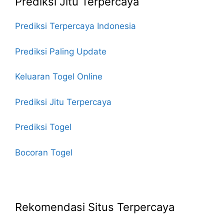
Prediksi Jitu Terpercaya
Prediksi Terpercaya Indonesia
Prediksi Paling Update
Keluaran Togel Online
Prediksi Jitu Terpercaya
Prediksi Togel
Bocoran Togel
Rekomendasi Situs Terpercaya