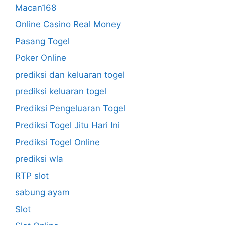
Macan168
Online Casino Real Money
Pasang Togel
Poker Online
prediksi dan keluaran togel
prediksi keluaran togel
Prediksi Pengeluaran Togel
Prediksi Togel Jitu Hari Ini
Prediksi Togel Online
prediksi wla
RTP slot
sabung ayam
Slot