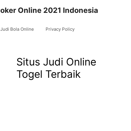
Poker Online 2021 Indonesia
Judi Bola Online
Privacy Policy
Situs Judi Online
Togel Terbaik