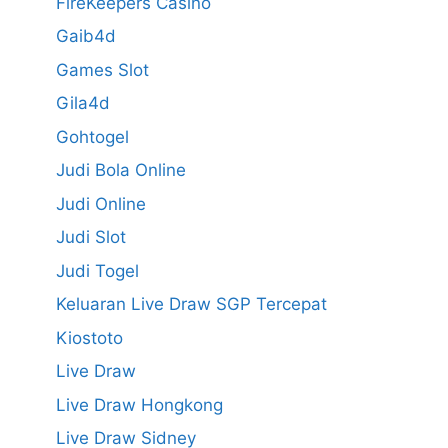
FireKeepers Casino
Gaib4d
Games Slot
Gila4d
Gohtogel
Judi Bola Online
Judi Online
Judi Slot
Judi Togel
Keluaran Live Draw SGP Tercepat
Kiostoto
Live Draw
Live Draw Hongkong
Live Draw Sidney