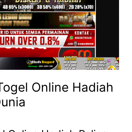
ogel Online Hadiah
Dunia