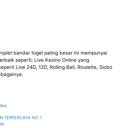
mplet bandar togel paling besar ini mempunyai
erbaik seperti; Live Kasino Online yang
erti Live 24D, 12D, Rolling Ball, Roulette, Sicbo
ebagainya.
line
AN TERPERCAYA NO. 1
lay