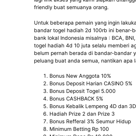
friendly buat semuanya orang.
Untuk beberapa pemain yang ingin lakukan
bandar togel hadiah 2d 100rb ini benar
bank lokal Indonesia misalnya : BCA, BNI
togel hadiah 4d 10 juta selalu memberi a
belum pernah berada di bandar-bandar ya
peluang buat anda semua, nantikan apa l
Bonus New Anggota 10%
Bonus Deposit Harian CASINO 5%
Bonus Deposit Togel 5.000
Bonus CASHBACK 5%
Bonus Kebalik Lempeng 4D dan 3D
Hadiah Prize 2 dan Prize 3
Bonus Refferal 3% Seumur Hidup
Minimum Betting Rp 100