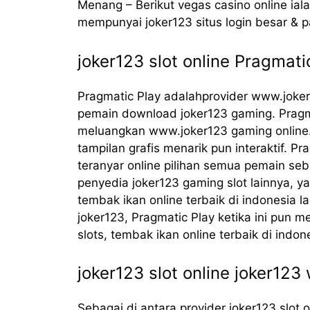
Menang – Berikut vegas casino online iala
mempunyai joker123 situs login besar &
joker123 slot online Pragmati
Pragmatic Play adalahprovider www.joker
pemain download joker123 gaming. Pragma
meluangkan www.joker123 gaming online.
tampilan grafis menarik pun interaktif. P
teranyar online pilihan semua pemain seb
penyedia joker123 gaming slot lainnya, ya
tembak ikan online terbaik di indonesia 
joker123, Pragmatic Play ketika ini pun m
slots, tembak ikan online terbaik di indon
joker123 slot online joker12
Sebagai di antara provider joker123 slot