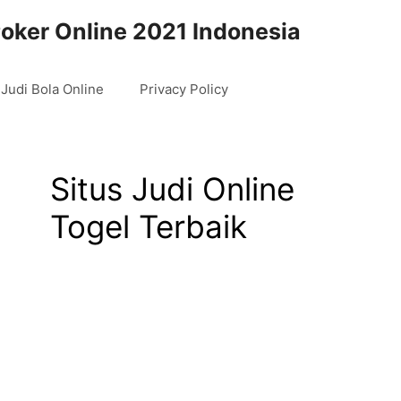
Poker Online 2021 Indonesia
Judi Bola Online
Privacy Policy
Situs Judi Online
Togel Terbaik