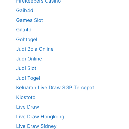
FireKeepers Casino
Gaib4d
Games Slot
Gila4d
Gohtogel
Judi Bola Online
Judi Online
Judi Slot
Judi Togel
Keluaran Live Draw SGP Tercepat
Kiostoto
Live Draw
Live Draw Hongkong
Live Draw Sidney