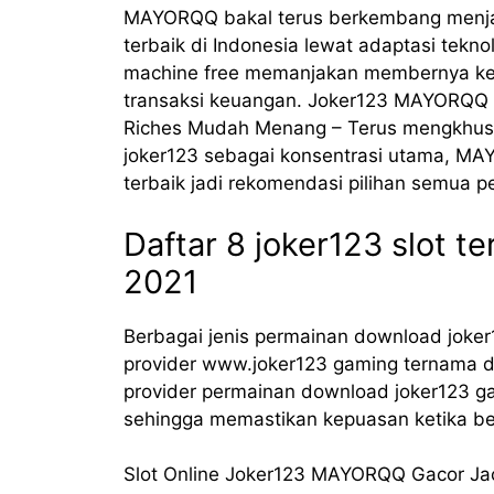
MAYORQQ bakal terus berkembang menjadi
terbaik di Indonesia lewat adaptasi teknol
machine free memanjakan membernya ketik
transaksi keuangan. Joker123 MAYORQQ G
Riches Mudah Menang – Terus mengkhus
joker123 sebagai konsentrasi utama, MAY
terbaik jadi rekomendasi pilihan semua pe
Daftar 8 joker123 slot t
2021
Berbagai jenis permainan download joker
provider www.joker123 gaming ternama du
provider permainan download joker123 ga
sehingga memastikan kepuasan ketika ber
Slot Online Joker123 MAYORQQ Gacor Jac