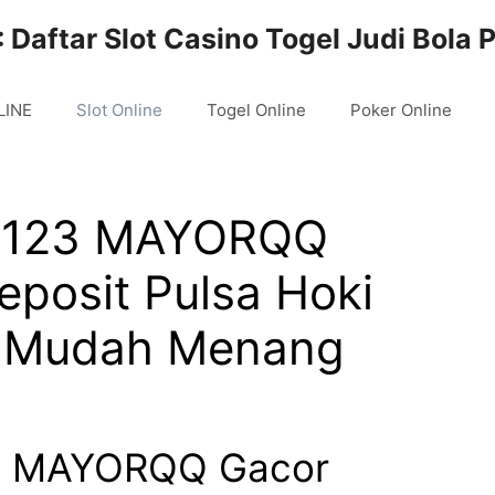
Daftar Slot Casino Togel Judi Bola 
LINE
Slot Online
Togel Online
Poker Online
ker123 MAYORQQ
eposit Pulsa Hoki
s Mudah Menang
23 MAYORQQ Gacor