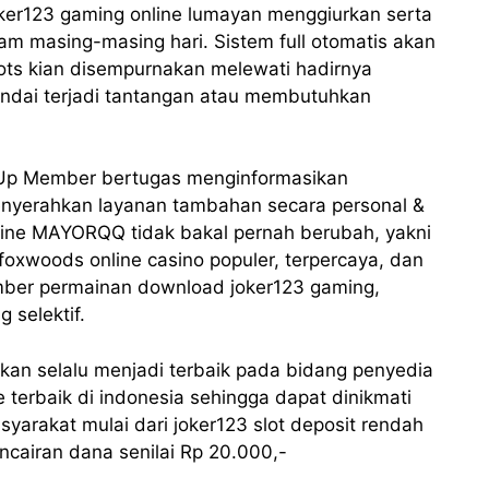
er123 gaming online lumayan menggiurkan serta
am masing-masing hari. Sistem full otomatis akan
s kian disempurnakan melewati hadirnya
andai terjadi tantangan atau membutuhkan
Up Member bertugas menginformasikan
enyerahkan layanan tambahan secara personal &
 online MAYORQQ tidak bakal pernah berubah, yakni
foxwoods online casino populer, terpercaya, dan
umber permainan download joker123 gaming,
 selektif.
n selalu menjadi terbaik pada bidang penyedia
e terbaik di indonesia sehingga dapat dinikmati
yarakat mulai dari joker123 slot deposit rendah
ncairan dana senilai Rp 20.000,-