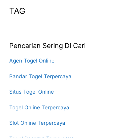
TAG
Pencarian Sering Di Cari
Agen Togel Online
Bandar Togel Terpercaya
Situs Togel Online
Togel Online Terpercaya
Slot Online Terpercaya