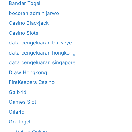
Bandar Togel
bocoran admin jarwo
Casino Blackjack
Casino Slots
data pengeluaran bullseye
data pengeluaran hongkong
data pengeluaran singapore
Draw Hongkong
FireKeepers Casino
Gaib4d
Games Slot
Gila4d
Gohtogel
Judi Bola Online