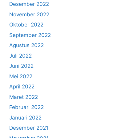
Desember 2022
November 2022
Oktober 2022
September 2022
Agustus 2022
Juli 2022
Juni 2022
Mei 2022
April 2022
Maret 2022
Februari 2022
Januari 2022
Desember 2021