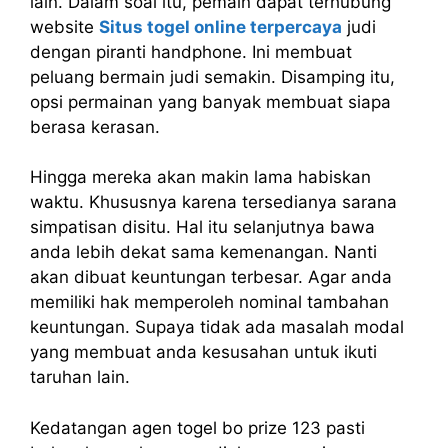
lain. Dalam soal itu, pemain dapat terhubung
website
Situs togel online terpercaya
judi
dengan piranti handphone. Ini membuat
peluang bermain judi semakin. Disamping itu,
opsi permainan yang banyak membuat siapa
berasa kerasan.
Hingga mereka akan makin lama habiskan
waktu. Khususnya karena tersedianya sarana
simpatisan disitu. Hal itu selanjutnya bawa
anda lebih dekat sama kemenangan. Nanti
akan dibuat keuntungan terbesar. Agar anda
memiliki hak memperoleh nominal tambahan
keuntungan. Supaya tidak ada masalah modal
yang membuat anda kesusahan untuk ikuti
taruhan lain.
Kedatangan agen togel bo prize 123 pasti