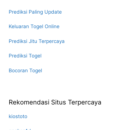
Prediksi Paling Update
Keluaran Togel Online
Prediksi Jitu Terpercaya
Prediksi Togel
Bocoran Togel
Rekomendasi Situs Terpercaya
kiostoto