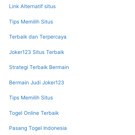
Link Alternatif situs
Tips Memilih Situs
Terbaik dan Terpercaya
Joker123 Situs Terbaik
Strategi Terbaik Bermain
Bermain Judi Joker123
Tips Memilih Situs
Togel Online Terbaik
Pasang Togel Indonesia