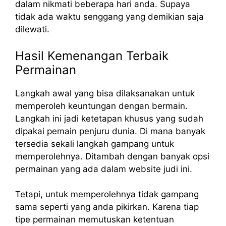
dalam nikmati beberapa hari anda. Supaya
tidak ada waktu senggang yang demikian saja
dilewati.
Hasil Kemenangan Terbaik
Permainan
Langkah awal yang bisa dilaksanakan untuk
memperoleh keuntungan dengan bermain.
Langkah ini jadi ketetapan khusus yang sudah
dipakai pemain penjuru dunia. Di mana banyak
tersedia sekali langkah gampang untuk
memperolehnya. Ditambah dengan banyak opsi
permainan yang ada dalam website judi ini.
Tetapi, untuk memperolehnya tidak gampang
sama seperti yang anda pikirkan. Karena tiap
tipe permainan memutuskan ketentuan