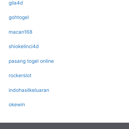
gila4d
gohtogel
macan168
shiokelinci4d
pasang togel online
rockerslot
indohasilkeluaran
okewin