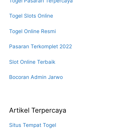
Togel Pasaran Terpercaya
Togel Slots Online
Togel Online Resmi
Pasaran Terkomplet 2022
Slot Online Terbaik
Bocoran Admin Jarwo
Artikel Terpercaya
Situs Tempat Togel