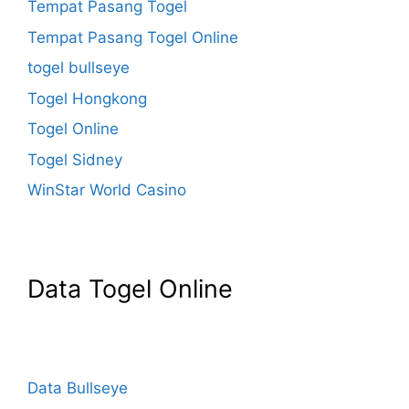
Tempat Pasang Togel
Tempat Pasang Togel Online
togel bullseye
Togel Hongkong
Togel Online
Togel Sidney
WinStar World Casino
Data Togel Online
Data Bullseye