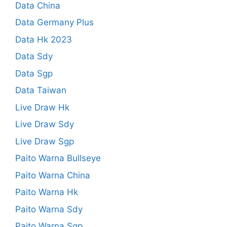
Data China
Data Germany Plus
Data Hk 2023
Data Sdy
Data Sgp
Data Taiwan
Live Draw Hk
Live Draw Sdy
Live Draw Sgp
Paito Warna Bullseye
Paito Warna China
Paito Warna Hk
Paito Warna Sdy
Paito Warna Sgp