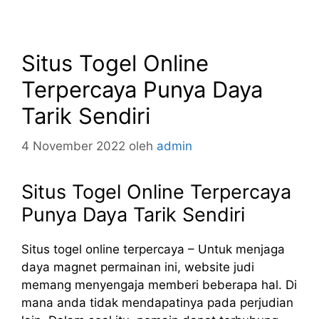
Situs Togel Online
Terpercaya Punya Daya
Tarik Sendiri
4 November 2022
oleh
admin
Situs Togel Online Terpercaya
Punya Daya Tarik Sendiri
Situs togel online terpercaya – Untuk menjaga
daya magnet permainan ini, website judi
memang menyengaja memberi beberapa hal. Di
mana anda tidak mendapatinya pada perjudian