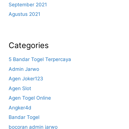
September 2021
Agustus 2021
Categories
5 Bandar Togel Terpercaya
Admin Jarwo
Agen Joker123
Agen Slot
Agen Togel Online
Angker4d
Bandar Togel
bocoran admin jarwo