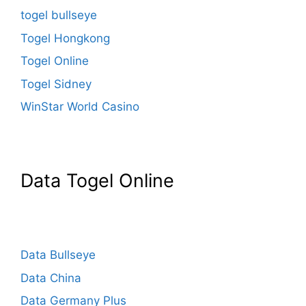
togel bullseye
Togel Hongkong
Togel Online
Togel Sidney
WinStar World Casino
Data Togel Online
Data Bullseye
Data China
Data Germany Plus