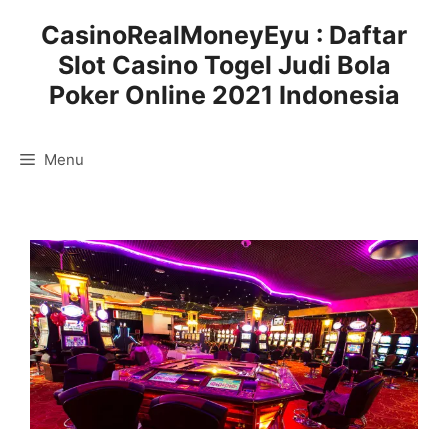
Langsung
CasinoRealMoneyEyu : Daftar
ke
Slot Casino Togel Judi Bola
isi
Poker Online 2021 Indonesia
Menu