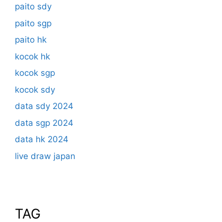
paito sdy
paito sgp
paito hk
kocok hk
kocok sgp
kocok sdy
data sdy 2024
data sgp 2024
data hk 2024
live draw japan
TAG