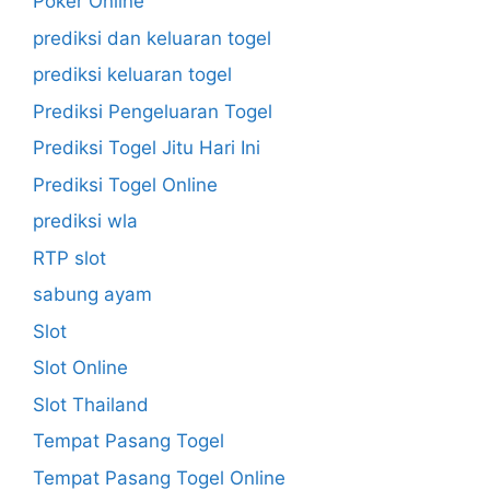
Poker Online
prediksi dan keluaran togel
prediksi keluaran togel
Prediksi Pengeluaran Togel
Prediksi Togel Jitu Hari Ini
Prediksi Togel Online
prediksi wla
RTP slot
sabung ayam
Slot
Slot Online
Slot Thailand
Tempat Pasang Togel
Tempat Pasang Togel Online