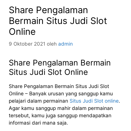
Share Pengalaman
Bermain Situs Judi Slot
Online
9 Oktober 2021
oleh
admin
Share Pengalaman Bermain
Situs Judi Slot Online
Share Pengalaman Bermain Situs Judi Slot
Online – Banyak urusan yang sanggup kamu
pelajari dalam permainan
Situs Judi Slot online
.
Agar kamu sanggup mahir dalam permainan
tersebut, kamu juga sanggup mendapatkan
informasi dari mana saja.