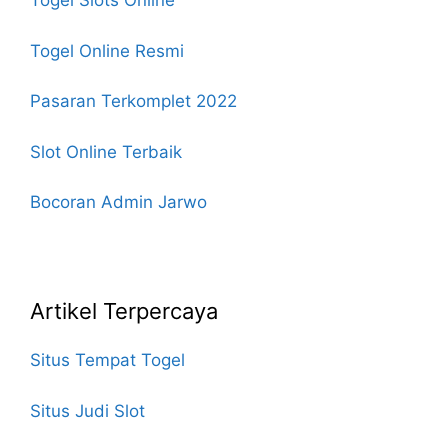
Togel Slots Online
Togel Online Resmi
Pasaran Terkomplet 2022
Slot Online Terbaik
Bocoran Admin Jarwo
Artikel Terpercaya
Situs Tempat Togel
Situs Judi Slot