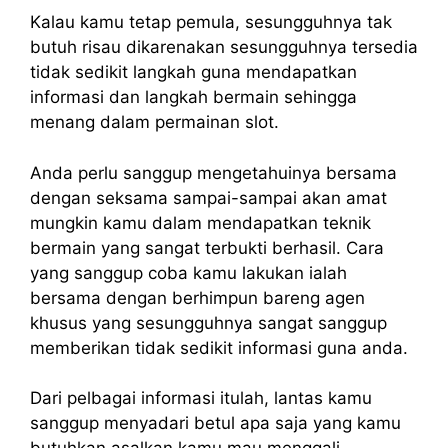
Kalau kamu tetap pemula, sesungguhnya tak
butuh risau dikarenakan sesungguhnya tersedia
tidak sedikit langkah guna mendapatkan
informasi dan langkah bermain sehingga
menang dalam permainan slot.
Anda perlu sanggup mengetahuinya bersama
dengan seksama sampai-sampai akan amat
mungkin kamu dalam mendapatkan teknik
bermain yang sangat terbukti berhasil. Cara
yang sanggup coba kamu lakukan ialah
bersama dengan berhimpun bareng agen
khusus yang sesungguhnya sangat sanggup
memberikan tidak sedikit informasi guna anda.
Dari pelbagai informasi itulah, lantas kamu
sanggup menyadari betul apa saja yang kamu