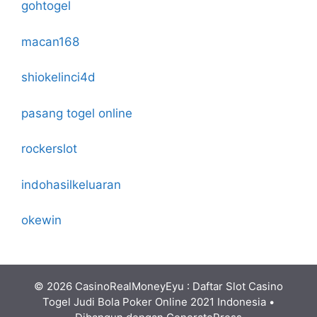
gohtogel
macan168
shiokelinci4d
pasang togel online
rockerslot
indohasilkeluaran
okewin
© 2026 CasinoRealMoneyEyu : Daftar Slot Casino
Togel Judi Bola Poker Online 2021 Indonesia
•