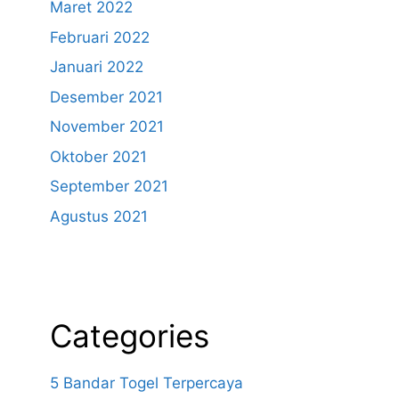
Maret 2022
Februari 2022
Januari 2022
Desember 2021
November 2021
Oktober 2021
September 2021
Agustus 2021
Categories
5 Bandar Togel Terpercaya