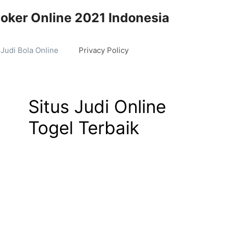
Poker Online 2021 Indonesia
Judi Bola Online
Privacy Policy
Situs Judi Online
Togel Terbaik