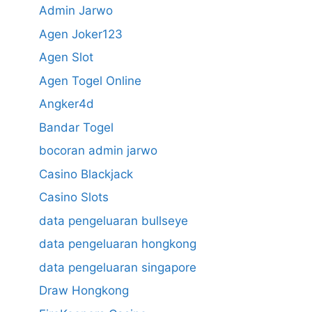
Admin Jarwo
Agen Joker123
Agen Slot
Agen Togel Online
Angker4d
Bandar Togel
bocoran admin jarwo
Casino Blackjack
Casino Slots
data pengeluaran bullseye
data pengeluaran hongkong
data pengeluaran singapore
Draw Hongkong