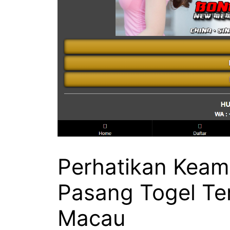
Perhatikan Keam
Pasang Togel Te
Macau