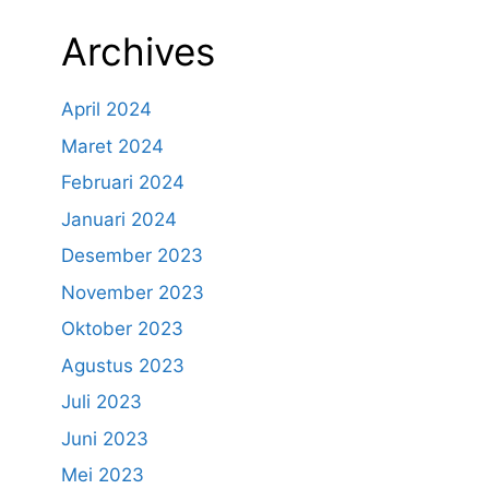
Archives
April 2024
Maret 2024
Februari 2024
Januari 2024
Desember 2023
November 2023
Oktober 2023
Agustus 2023
Juli 2023
Juni 2023
Mei 2023