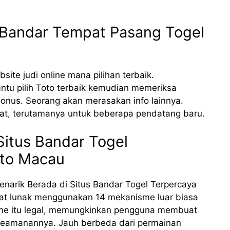
 Bandar Tempat Pasang Togel
site judi online mana pilihan terbaik.
 pilih Toto terbaik kemudian memeriksa
onus. Seorang akan merasakan info lainnya.
aat, terutamanya untuk beberapa pendatang baru.
Situs Bandar Togel
oto Macau
narik Berada di Situs Bandar Togel Terpercaya
kat lunak menggunakan 14 mekanisme luar biasa
nline itu legal, memungkinkan pengguna membuat
 keamanannya. Jauh berbeda dari permainan