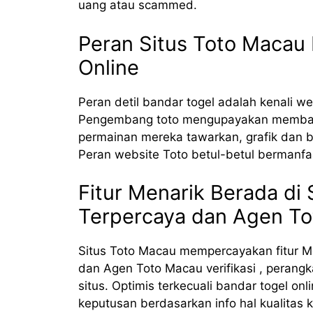
uang atau scammed.
Peran Situs Toto Macau
Online
Peran detil bandar togel adalah kenali web
Pengembang toto mengupayakan membantu
permainan mereka tawarkan, grafik dan b
Peran website Toto betul-betul bermanf
Fitur Menarik Berada di 
Terpercaya dan Agen T
Situs Toto Macau mempercayakan fitur Me
dan Agen Toto Macau verifikasi , perang
situs. Optimis terkecuali bandar togel o
keputusan berdasarkan info hal kualitas