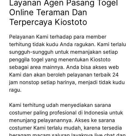
Layanan Agen Pasang Togel
Online Teraman Dan
Terpercaya Kiostoto
Pelayanan Kami terhadap para member
terhitung tidak kudu Anda ragukan. Kami terlalu
sungguh-sungguh untuk memanjakan setiap
penggila togel yang menentukan Kiostoto
sebagai area mainnya. Anda bisa akses web
Kami dan akan beroleh pelayanan terbaik 24
jam nonstop setiap harinya, menjadi tidak kudu
ragu.
Kami terhitung udah menyediakan sarana
costumer paling profesional di Indonesia untuk
menunjang pelayanannya. Akses ke sarana
costumer Kami terlalu mudah, karena tersedia
beragam macam saluran layaknya live chat dan