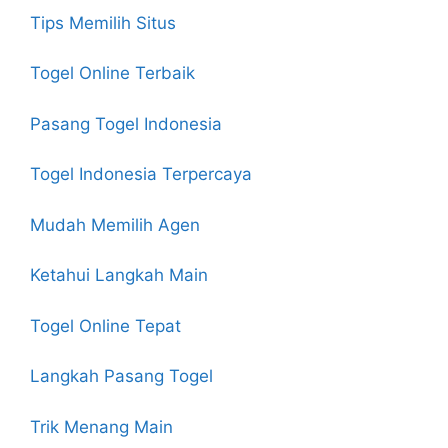
Tips Memilih Situs
Togel Online Terbaik
Pasang Togel Indonesia
Togel Indonesia Terpercaya
Mudah Memilih Agen
Ketahui Langkah Main
Togel Online Tepat
Langkah Pasang Togel
Trik Menang Main