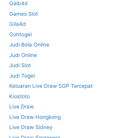
Gaib4d
Games Slot
Gila4d
Gohtogel
Judi Bola Online
Judi Online
Judi Slot
Judi Togel
Keluaran Live Draw SGP Tercepat
Kiostoto
Live Draw
Live Draw Hongkong
Live Draw Sidney
Live Draw Singapore