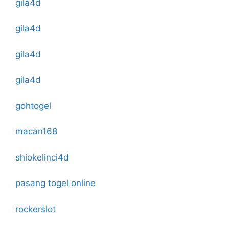
gila4d
gila4d
gila4d
gila4d
gohtogel
macan168
shiokelinci4d
pasang togel online
rockerslot