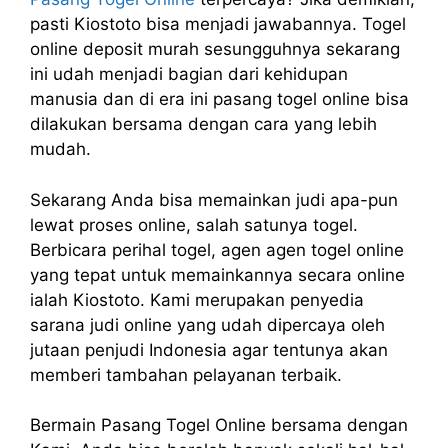
pasti Kiostoto bisa menjadi jawabannya. Togel
online deposit murah sesungguhnya sekarang
ini udah menjadi bagian dari kehidupan
manusia dan di era ini pasang togel online bisa
dilakukan bersama dengan cara yang lebih
mudah.
Sekarang Anda bisa memainkan judi apa-pun
lewat proses online, salah satunya togel.
Berbicara perihal togel, agen agen togel online
yang tepat untuk memainkannya secara online
ialah Kiostoto. Kami merupakan penyedia
sarana judi online yang udah dipercaya oleh
jutaan penjudi Indonesia agar tentunya akan
memberi tambahan pelayanan terbaik.
Bermain Pasang Togel Online bersama dengan