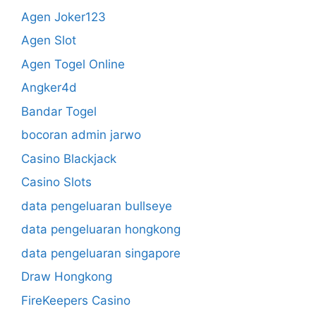
Agen Joker123
Agen Slot
Agen Togel Online
Angker4d
Bandar Togel
bocoran admin jarwo
Casino Blackjack
Casino Slots
data pengeluaran bullseye
data pengeluaran hongkong
data pengeluaran singapore
Draw Hongkong
FireKeepers Casino