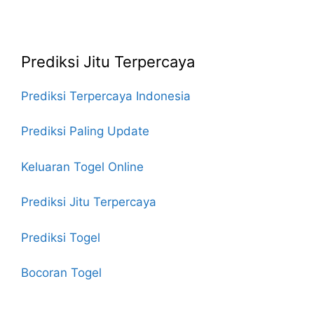
Prediksi Jitu Terpercaya
Prediksi Terpercaya Indonesia
Prediksi Paling Update
Keluaran Togel Online
Prediksi Jitu Terpercaya
Prediksi Togel
Bocoran Togel