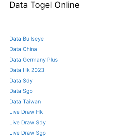
Data Togel Online
Data Bullseye
Data China
Data Germany Plus
Data Hk 2023
Data Sdy
Data Sgp
Data Taiwan
Live Draw Hk
Live Draw Sdy
Live Draw Sgp