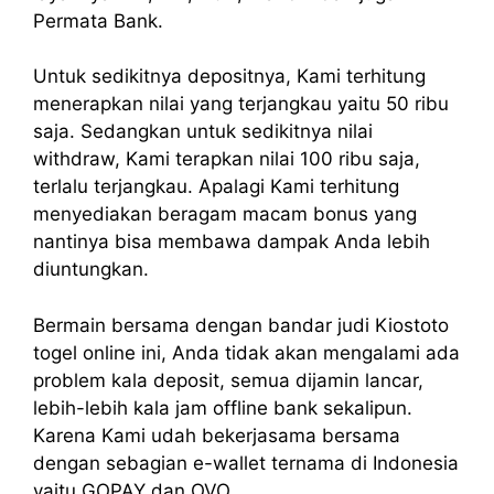
Permata Bank.
Untuk sedikitnya depositnya, Kami terhitung
menerapkan nilai yang terjangkau yaitu 50 ribu
saja. Sedangkan untuk sedikitnya nilai
withdraw, Kami terapkan nilai 100 ribu saja,
terlalu terjangkau. Apalagi Kami terhitung
menyediakan beragam macam bonus yang
nantinya bisa membawa dampak Anda lebih
diuntungkan.
Bermain bersama dengan bandar judi Kiostoto
togel online ini, Anda tidak akan mengalami ada
problem kala deposit, semua dijamin lancar,
lebih-lebih kala jam offline bank sekalipun.
Karena Kami udah bekerjasama bersama
dengan sebagian e-wallet ternama di Indonesia
yaitu GOPAY dan OVO.