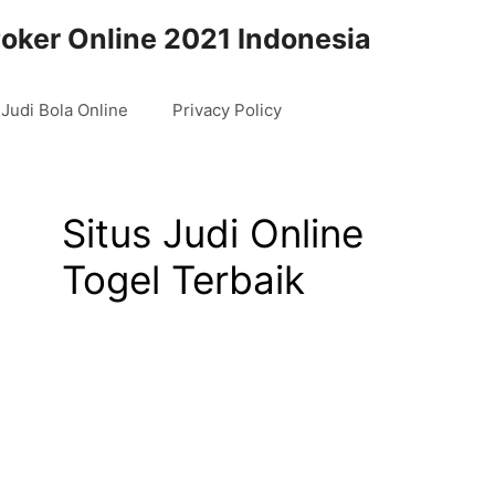
Poker Online 2021 Indonesia
Judi Bola Online
Privacy Policy
Situs Judi Online
Togel Terbaik