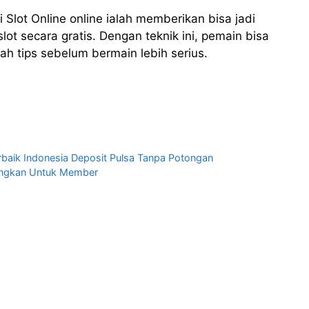
i Slot Online online ialah memberikan bisa jadi
t secara gratis. Dengan teknik ini, pemain bisa
h tips sebelum bermain lebih serius.
rbaik Indonesia Deposit Pulsa Tanpa Potongan
ungkan Untuk Member