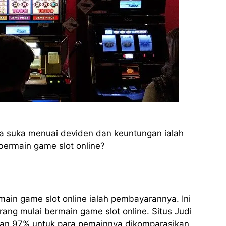
ka suka menuai deviden dan keuntungan ialah
bermain game slot online?
main game slot online ialah pembayarannya. Ini
rang mulai bermain game slot online. Situs Judi
ran 97% untuk para pemainnya dikomparasikan