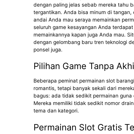
dengan paling jelas sebab mereka tahu b
tergantikan. Anda bisa minum di tangan
andai Anda mau seraya memainkan permai
seluruh game kesayangan Anda terdapat o
memainkannya kapan juga Anda mau. Situs
dengan gelombang baru tren teknologi d
ponsel juga.
Pilihan Game Tanpa Akhi
Beberapa peminat permainan slot baran
romantis, tetapi banyak sekali dari mereka
bagus: ada tidak sedikit permainan guna d
Mereka memiliki tidak sedikit nomor dra
tema dan kategori.
Permainan Slot Gratis T