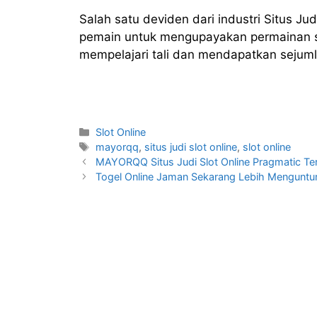
Salah satu deviden dari industri Situs Jud
pemain untuk mengupayakan permainan slo
mempelajari tali dan mendapatkan sejumla
K
Slot Online
a
T
mayorqq
,
situs judi slot online
,
slot online
t
a
MAYORQQ Situs Judi Slot Online Pragmatic Te
e
g
Togel Online Jaman Sekarang Lebih Mengunt
g
o
r
i