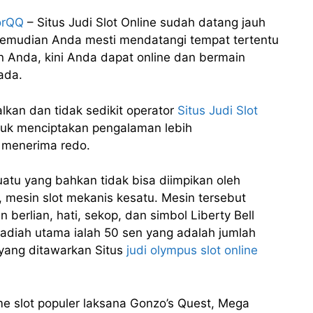
orQQ
– Situs Judi Slot Online sudah datang jauh
 kemudian Anda mesti mendatangi tempat tertentu
Anda, kini Anda dapat online dan bermain
ada.
lkan dan tidak sedikit operator
Situs Judi Slot
tuk menciptakan pengalaman lebih
 menerima redo.
suatu yang bahkan tidak bisa diimpikan oleh
, mesin slot mekanis kesatu. Mesin tersebut
berlian, hati, sekop, dan simbol Liberty Bell
adiah utama ialah 50 sen yang adalah jumlah
yang ditawarkan Situs
judi olympus slot online
me slot populer laksana Gonzo’s Quest, Mega