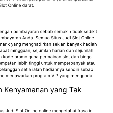
lot Online darat.
dengan pembayaran sebab semakin tidak sedikit
 pembayaran Anda. Semua Situs Judi Slot Online
narik yang menghadirkan sekian banyak hadiah
apat mingguan, sejumlah harian dan sejumlah
n kode promo guna permainan slot dan bingo.
empatan lebih tinggi untuk memperbanyak atau
elanggan setia ialah hadiahnya sendiri sebab
online menawarkan program VIP yang menggoda.
n Kenyamanan yang Tak
s Judi Slot Online online mengetahui frasa ini