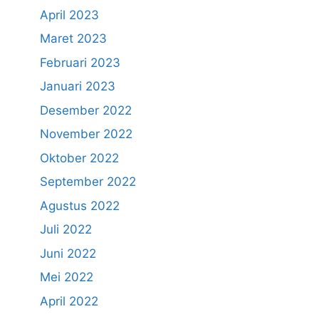
April 2023
Maret 2023
Februari 2023
Januari 2023
Desember 2022
November 2022
Oktober 2022
September 2022
Agustus 2022
Juli 2022
Juni 2022
Mei 2022
April 2022