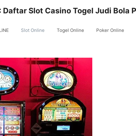
Daftar Slot Casino Togel Judi Bola 
LINE
Slot Online
Togel Online
Poker Online