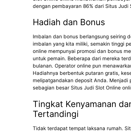
dengan pembayaran 86% dari Situs Judi S
Hadiah dan Bonus
Imbalan dan bonus berlangsung seiring 
imbalan yang kita miliki, semakin tinggi
online mempunyai promosi dan bonus me
untuk pemain. Beberapa dari mereka terd
bulanan. Operator online pun menawarka
Hadiahnya berbentuk putaran gratis, kes
melipatgandakan deposit Anda. Menjadi p
sebagian besar Situs Judi Slot Online 
Tingkat Kenyamanan da
Tertandingi
Tidak terdapat tempat laksana rumah. Situ