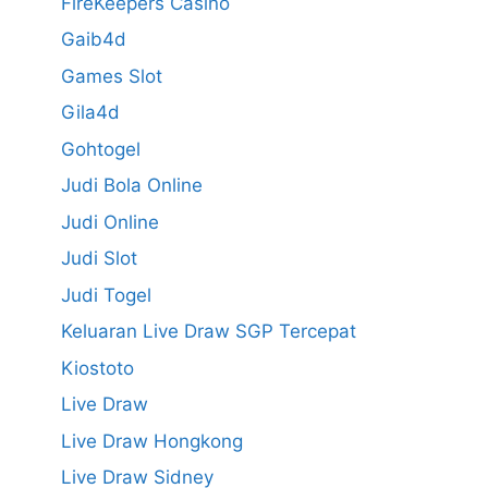
FireKeepers Casino
Gaib4d
Games Slot
Gila4d
Gohtogel
Judi Bola Online
Judi Online
Judi Slot
Judi Togel
Keluaran Live Draw SGP Tercepat
Kiostoto
Live Draw
Live Draw Hongkong
Live Draw Sidney