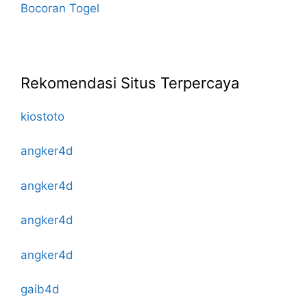
Bocoran Togel
Rekomendasi Situs Terpercaya
kiostoto
angker4d
angker4d
angker4d
angker4d
gaib4d