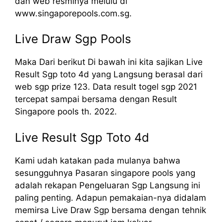
dan web resminya melulu di
www.singaporepools.com.sg.
Live Draw Sgp Pools
Maka Dari berikut Di bawah ini kita sajikan Live
Result Sgp toto 4d yang Langsung berasal dari
web sgp prize 123. Data result togel sgp 2021
tercepat sampai bersama dengan Result
Singapore pools th. 2022.
Live Result Sgp Toto 4d
Kami udah katakan pada mulanya bahwa
sesungguhnya Pasaran singapore pools yang
adalah rekapan Pengeluaran Sgp Langsung ini
paling penting. Adapun pemakaian-nya didalam
memirsa Live Draw Sgp bersama dengan tehnik