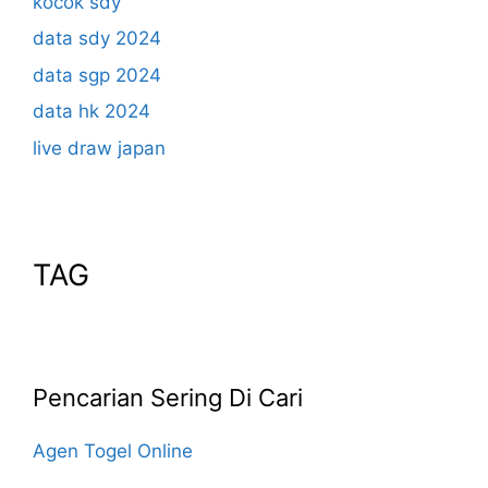
kocok sdy
data sdy 2024
data sgp 2024
data hk 2024
live draw japan
TAG
Pencarian Sering Di Cari
Agen Togel Online