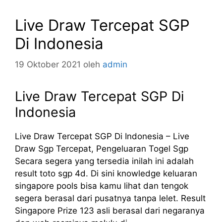
Live Draw Tercepat SGP
Di Indonesia
19 Oktober 2021
oleh
admin
Live Draw Tercepat SGP Di
Indonesia
Live Draw Tercepat SGP Di Indonesia – Live
Draw Sgp Tercepat, Pengeluaran Togel Sgp
Secara segera yang tersedia inilah ini adalah
result toto sgp 4d. Di sini knowledge keluaran
singapore pools bisa kamu lihat dan tengok
segera berasal dari pusatnya tanpa lelet. Result
Singapore Prize 123 asli berasal dari negaranya