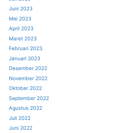
Juni 2023
Mei 2023
April 2023
Maret 2023
Februari 2023
Januari 2023
Desember 2022
November 2022
Oktober 2022
September 2022
Agustus 2022
Juli 2022
Juni 2022