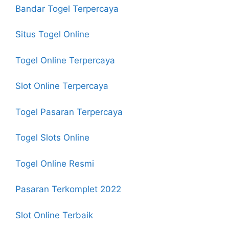
Bandar Togel Terpercaya
Situs Togel Online
Togel Online Terpercaya
Slot Online Terpercaya
Togel Pasaran Terpercaya
Togel Slots Online
Togel Online Resmi
Pasaran Terkomplet 2022
Slot Online Terbaik