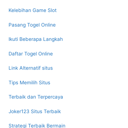
Kelebihan Game Slot
Pasang Togel Online
Ikuti Beberapa Langkah
Daftar Togel Online
Link Alternatif situs
Tips Memilih Situs
Terbaik dan Terpercaya
Joker123 Situs Terbaik
Strategi Terbaik Bermain