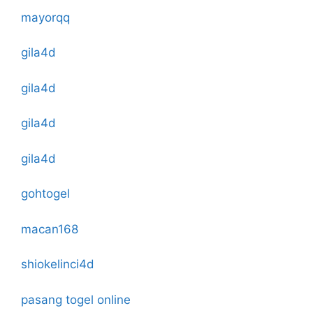
mayorqq
gila4d
gila4d
gila4d
gila4d
gohtogel
macan168
shiokelinci4d
pasang togel online