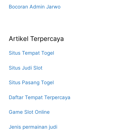
Bocoran Admin Jarwo
Artikel Terpercaya
Situs Tempat Togel
Situs Judi Slot
Situs Pasang Togel
Daftar Tempat Terpercaya
Game Slot Online
Jenis permainan judi