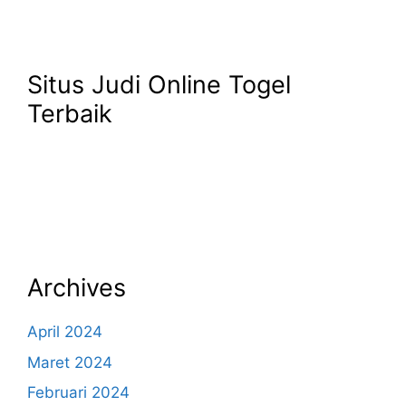
i
Situs Judi Online Togel
Terbaik
Archives
April 2024
Maret 2024
Februari 2024