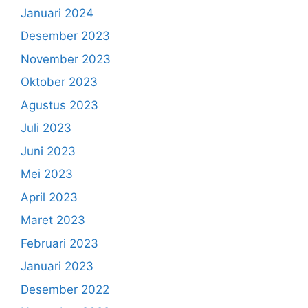
Januari 2024
Desember 2023
November 2023
Oktober 2023
Agustus 2023
Juli 2023
Juni 2023
Mei 2023
April 2023
Maret 2023
Februari 2023
Januari 2023
Desember 2022