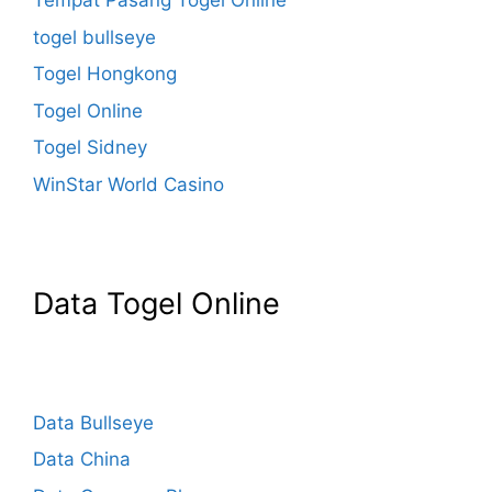
Tempat Pasang Togel Online
togel bullseye
Togel Hongkong
Togel Online
Togel Sidney
WinStar World Casino
Data Togel Online
Data Bullseye
Data China