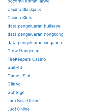
bocoran admin jarwo
Casino Blackjack
Casino Slots
data pengeluaran bullseye
data pengeluaran hongkong
data pengeluaran singapore
Draw Hongkong
FireKeepers Casino
Gaib4d
Games Slot
Gila4d
Gohtogel
Judi Bola Online
Judi Online