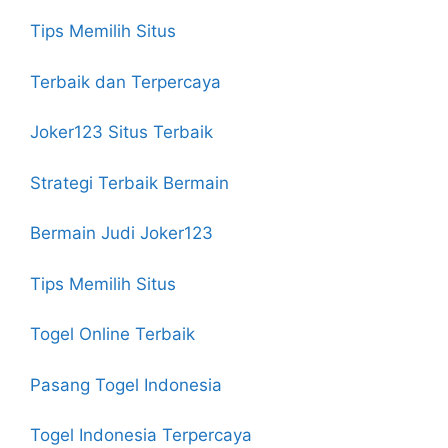
Tips Memilih Situs
Terbaik dan Terpercaya
Joker123 Situs Terbaik
Strategi Terbaik Bermain
Bermain Judi Joker123
Tips Memilih Situs
Togel Online Terbaik
Pasang Togel Indonesia
Togel Indonesia Terpercaya