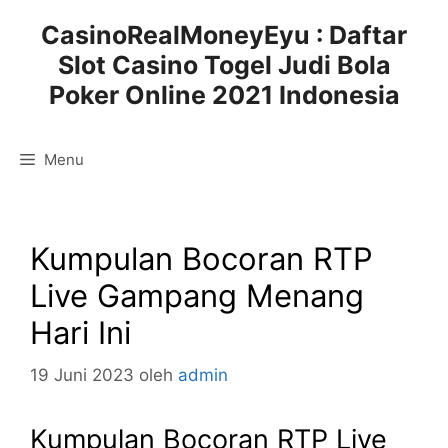
Langsung
CasinoRealMoneyEyu : Daftar
ke
Slot Casino Togel Judi Bola
isi
Poker Online 2021 Indonesia
Menu
Kumpulan Bocoran RTP
Live Gampang Menang
Hari Ini
19 Juni 2023
oleh
admin
Kumpulan Bocoran RTP Live