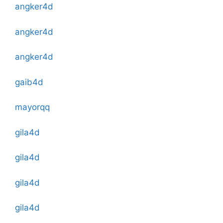
angker4d
angker4d
angker4d
gaib4d
mayorqq
gila4d
gila4d
gila4d
gila4d