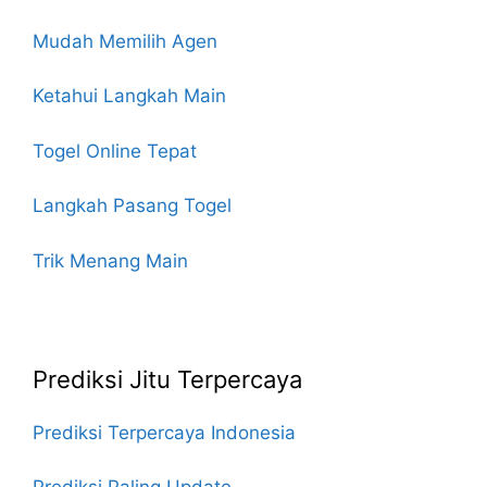
Mudah Memilih Agen
Ketahui Langkah Main
Togel Online Tepat
Langkah Pasang Togel
Trik Menang Main
Prediksi Jitu Terpercaya
Prediksi Terpercaya Indonesia