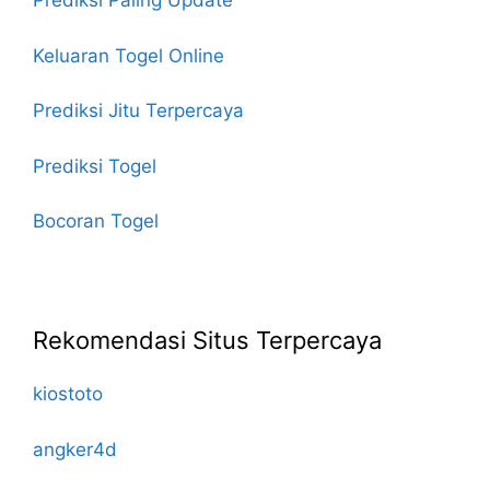
Prediksi Paling Update
Keluaran Togel Online
Prediksi Jitu Terpercaya
Prediksi Togel
Bocoran Togel
Rekomendasi Situs Terpercaya
kiostoto
angker4d