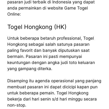
pasaran judi terbaik di Indonesia yang dapat
anda permainkan di website Game Togel
Online:
Togel Hongkong (HK)
Untuk beberapa betaruh professional, Togel
Hongkong sebagai salah satunya pasaran
paling favorit dan banyak diputuskan saat
bermain. Pasaran ini pasti mempunyai
keuntungan dengan angka judi toto keluaran
yang gampang diterka.
Disamping itu agenda operasional yang panjang
membuat pasaran ini dapat dicicipi kapan pun
untuk beberapa pemain. Togel Hongkong
bekerja dari hari senin s/d hari minggu secara
non-stop.