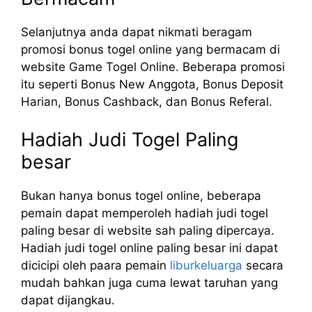
Selanjutnya anda dapat nikmati beragam
promosi bonus togel online yang bermacam di
website Game Togel Online. Beberapa promosi
itu seperti Bonus New Anggota, Bonus Deposit
Harian, Bonus Cashback, dan Bonus Referal.
Hadiah Judi Togel Paling
besar
Bukan hanya bonus togel online, beberapa
pemain dapat memperoleh hadiah judi togel
paling besar di website sah paling dipercaya.
Hadiah judi togel online paling besar ini dapat
dicicipi oleh paara pemain
liburkeluarga
secara
mudah bahkan juga cuma lewat taruhan yang
dapat dijangkau.