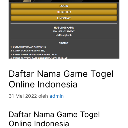
Daftar Nama Game Togel
Online Indonesia
31 Mei 2022
oleh
admin
Daftar Nama Game Togel
Online Indonesia