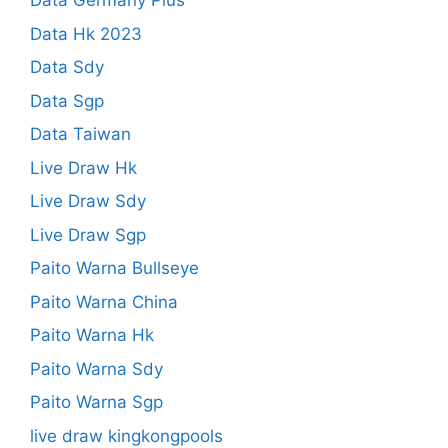
Data Germany Plus
Data Hk 2023
Data Sdy
Data Sgp
Data Taiwan
Live Draw Hk
Live Draw Sdy
Live Draw Sgp
Paito Warna Bullseye
Paito Warna China
Paito Warna Hk
Paito Warna Sdy
Paito Warna Sgp
live draw kingkongpools