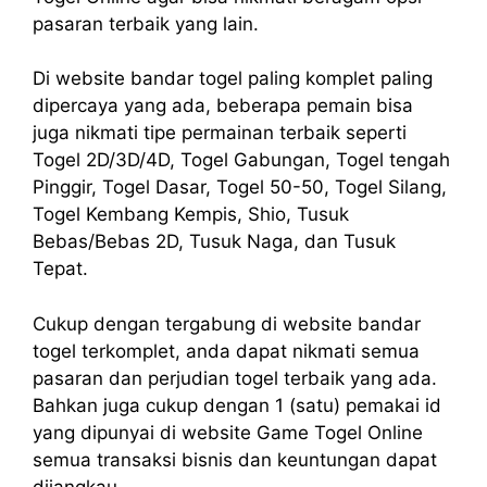
pasaran terbaik yang lain.
Di website bandar togel paling komplet paling
dipercaya yang ada, beberapa pemain bisa
juga nikmati tipe permainan terbaik seperti
Togel 2D/3D/4D, Togel Gabungan, Togel tengah
Pinggir, Togel Dasar, Togel 50-50, Togel Silang,
Togel Kembang Kempis, Shio, Tusuk
Bebas/Bebas 2D, Tusuk Naga, dan Tusuk
Tepat.
Cukup dengan tergabung di website bandar
togel terkomplet, anda dapat nikmati semua
pasaran dan perjudian togel terbaik yang ada.
Bahkan juga cukup dengan 1 (satu) pemakai id
yang dipunyai di website Game Togel Online
semua transaksi bisnis dan keuntungan dapat
dijangkau.