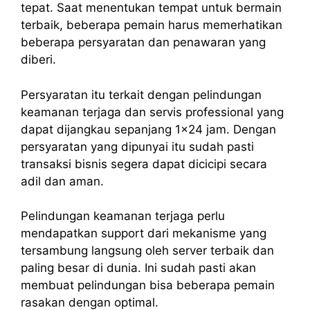
tepat. Saat menentukan tempat untuk bermain
terbaik, beberapa pemain harus memerhatikan
beberapa persyaratan dan penawaran yang
diberi.
Persyaratan itu terkait dengan pelindungan
keamanan terjaga dan servis professional yang
dapat dijangkau sepanjang 1×24 jam. Dengan
persyaratan yang dipunyai itu sudah pasti
transaksi bisnis segera dapat dicicipi secara
adil dan aman.
Pelindungan keamanan terjaga perlu
mendapatkan support dari mekanisme yang
tersambung langsung oleh server terbaik dan
paling besar di dunia. Ini sudah pasti akan
membuat pelindungan bisa beberapa pemain
rasakan dengan optimal.