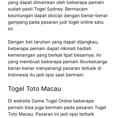
yang dapat dimainkan oleh beberapa pemain
sudah pasti Togel Sydney. Bermacam
keuntungan dapat dicicipi dengan benar-benar
gampang pada pasaran judi togel online satu
ini.
Dengan bet taruhan yang dapat dijangkau,
beberapa pemain dapat nikmati hadiah
kemenangan yang berkali lipat besarnya. Ini
yang membuat beberapa pemain liburkeluarga
benar-benar menyenangi pasaran terbaik di
Indonesia itu jadi opsi saat bermain.
Togel Toto Macau
Di website Game Togel Online beberapa
pemain bisa juga bermain pada pasaran Togel
Toto Macau. Pasaran ini jadi opsi terbaik