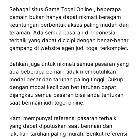
Sebagai situs Game Togel Online , beberapa
pemain bukan hanya dapat nikmati beragam
keuntungan berbentuk akses paling mudah dan
teraman. Ada semua pasaran di Indonesia
terbaik yang dapat dicicipi dengan benar-benar
gampang di website agen judi togel terkomplet.
Bahkan juga untuk nikmati semua pasaran yang
ada beberapa pemain tidak membutuhkan
modal besar dan taruhan paling tinggi. Cukup
dengan modal kecil dan bet taruhan dapat
dijangkau semua pasaran bisa anda tentukan
saat bermain judi togel online.
Kami mempunyai referensi pasaran terbaik
yang dapat diputuskan saat bermain dan
lakukan taruhan paling murah. Berikut referensi