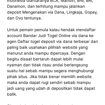
Indonesia diantaranya BCA, Mandiri, BNI, BRI,
Danamon, dan terhitung mampu jalankan
deposit Mengenakan via Dana, Lingkaja, Gopay,
dan Ovo tentunya.
Untuk pemain pemula kalau hendak mendaftar
account Bandar Judi Togel Online via dana ke
agen Daftar togel deposit via dana terbesar dan
paling baik usahakan pilihlah website yang
menurut anda mampu dipercaya. Dengan
begitu disaat bertaruh dapat lebih mulai
nyaman dan tidak risau andai berlangsung
suatu hal sebab mampu segera menghubungi
pihak situs. Jika tidak benar memilih website
maka anda dapat rugi sendiri sebab mampu
jadi uang yang udah di depositkan tidak dapat
balik.