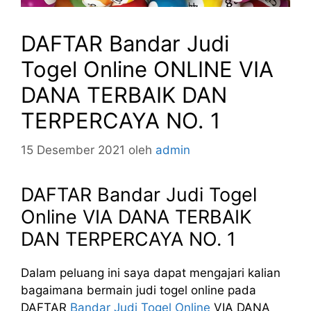
DAFTAR Bandar Judi
Togel Online ONLINE VIA
DANA TERBAIK DAN
TERPERCAYA NO. 1
15 Desember 2021
oleh
admin
DAFTAR Bandar Judi Togel
Online VIA DANA TERBAIK
DAN TERPERCAYA NO. 1
Dalam peluang ini saya dapat mengajari kalian
bagaimana bermain judi togel online pada
DAFTAR
Bandar Judi Togel Online
VIA DANA