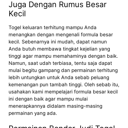
Juga Dengan Rumus Besar
Kecil
Togel keluaran terhitung mampu Anda
menangkan dengan mengenali formula besar
kecil. Sebenarnya ini mudah, dapat namun
Anda butuh membawa tingkat kejelian yang
tinggi agar mampu memahaminya dengan baik.
Namun, saat udah terbiasa, tentu saja dapat
mulai begitu gampang dan permainan terhitung
lebih untungkan untuk Anda sebab peluang
kemenangan pun tambah tinggi. Oleh sebab itu,
usahakan kami mempelajari formula besar kecil
ini dengan baik agar mampu mulai
menerapkannya didalam masing-masing
permainan yang ada.