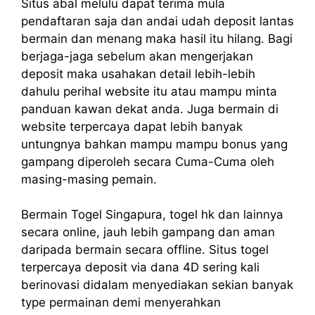
Situs abal melulu dapat terima mula
pendaftaran saja dan andai udah deposit lantas
bermain dan menang maka hasil itu hilang. Bagi
berjaga-jaga sebelum akan mengerjakan
deposit maka usahakan detail lebih-lebih
dahulu perihal website itu atau mampu minta
panduan kawan dekat anda. Juga bermain di
website terpercaya dapat lebih banyak
untungnya bahkan mampu mampu bonus yang
gampang diperoleh secara Cuma-Cuma oleh
masing-masing pemain.
Bermain Togel Singapura, togel hk dan lainnya
secara online, jauh lebih gampang dan aman
daripada bermain secara offline. Situs togel
terpercaya deposit via dana 4D sering kali
berinovasi didalam menyediakan sekian banyak
type permainan demi menyerahkan