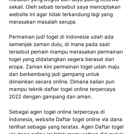
sekali. Oleh sebab tersebut saya menciptakan
website ini agar tidak terkandung lagi yang
merasakan masalah serupa.
Permainan judi togel di indonesia udah ada
semenjak zaman dulu, di mana pada saat
tersebut pemain mampu merasakan permainan
togel yang didatangkan segera berasal dari
eropa. Zaman kini permainan togel udah maju
dan berkembang jadi gampang untuk
dimainkan secara online. Dimana kalian pun
mampu teknik daftar togel online terpercaya
2022 dengan gampang dan aman.
Sebagai agen togel online terpercaya di
indonesia, website Daftar togel online via dana
terlihat sebagai yang teratas. Agen Daftar togel