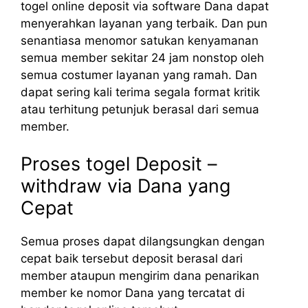
togel online deposit via software Dana dapat
menyerahkan layanan yang terbaik. Dan pun
senantiasa menomor satukan kenyamanan
semua member sekitar 24 jam nonstop oleh
semua costumer layanan yang ramah. Dan
dapat sering kali terima segala format kritik
atau terhitung petunjuk berasal dari semua
member.
Proses togel Deposit –
withdraw via Dana yang
Cepat
Semua proses dapat dilangsungkan dengan
cepat baik tersebut deposit berasal dari
member ataupun mengirim dana penarikan
member ke nomor Dana yang tercatat di