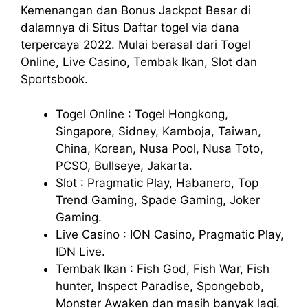
Kemenangan dan Bonus Jackpot Besar di
dalamnya di Situs Daftar togel via dana
terpercaya 2022. Mulai berasal dari Togel
Online, Live Casino, Tembak Ikan, Slot dan
Sportsbook.
Togel Online : Togel Hongkong,
Singapore, Sidney, Kamboja, Taiwan,
China, Korean, Nusa Pool, Nusa Toto,
PCSO, Bullseye, Jakarta.
Slot : Pragmatic Play, Habanero, Top
Trend Gaming, Spade Gaming, Joker
Gaming.
Live Casino : ION Casino, Pragmatic Play,
IDN Live.
Tembak Ikan : Fish God, Fish War, Fish
hunter, Inspect Paradise, Spongebob,
Monster Awaken dan masih banyak lagi.