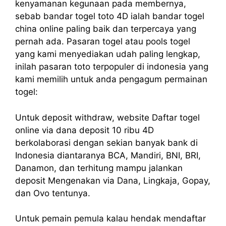
kenyamanan kegunaan pada membernya,
sebab bandar togel toto 4D ialah bandar togel
china online paling baik dan terpercaya yang
pernah ada. Pasaran togel atau pools togel
yang kami menyediakan udah paling lengkap,
inilah pasaran toto terpopuler di indonesia yang
kami memilih untuk anda pengagum permainan
togel:
Untuk deposit withdraw, website Daftar togel
online via dana deposit 10 ribu 4D
berkolaborasi dengan sekian banyak bank di
Indonesia diantaranya BCA, Mandiri, BNI, BRI,
Danamon, dan terhitung mampu jalankan
deposit Mengenakan via Dana, Lingkaja, Gopay,
dan Ovo tentunya.
Untuk pemain pemula kalau hendak mendaftar