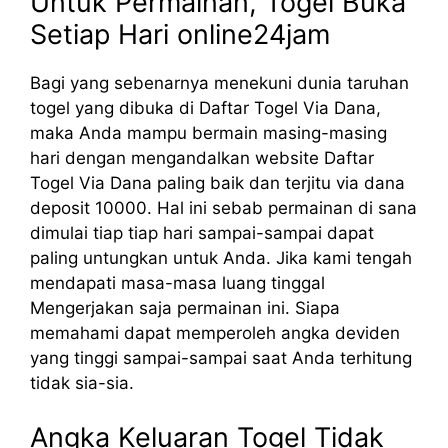
Untuk Permainan, Togel Buka
Setiap Hari online24jam
Bagi yang sebenarnya menekuni dunia taruhan
togel yang dibuka di Daftar Togel Via Dana,
maka Anda mampu bermain masing-masing
hari dengan mengandalkan website Daftar
Togel Via Dana paling baik dan terjitu via dana
deposit 10000. Hal ini sebab permainan di sana
dimulai tiap tiap hari sampai-sampai dapat
paling untungkan untuk Anda. Jika kami tengah
mendapati masa-masa luang tinggal
Mengerjakan saja permainan ini. Siapa
memahami dapat memperoleh angka deviden
yang tinggi sampai-sampai saat Anda terhitung
tidak sia-sia.
Angka Keluaran Togel Tidak