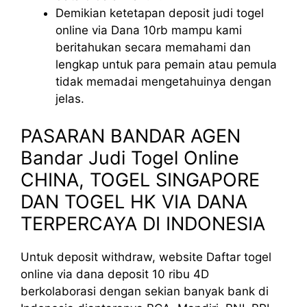
Demikian ketetapan deposit judi togel
online via Dana 10rb mampu kami
beritahukan secara memahami dan
lengkap untuk para pemain atau pemula
tidak memadai mengetahuinya dengan
jelas.
PASARAN BANDAR AGEN
Bandar Judi Togel Online
CHINA, TOGEL SINGAPORE
DAN TOGEL HK VIA DANA
TERPERCAYA DI INDONESIA
Untuk deposit withdraw, website Daftar togel
online via dana deposit 10 ribu 4D
berkolaborasi dengan sekian banyak bank di