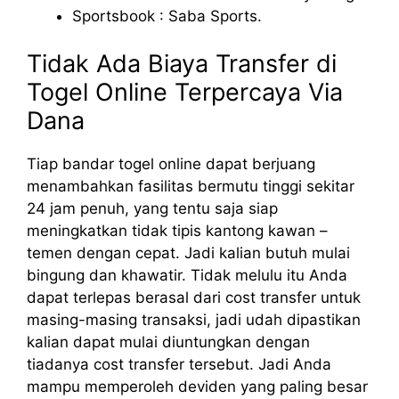
Sportsbook : Saba Sports.
Tidak Ada Biaya Transfer di
Togel Online Terpercaya Via
Dana
Tiap bandar togel online dapat berjuang
menambahkan fasilitas bermutu tinggi sekitar
24 jam penuh, yang tentu saja siap
meningkatkan tidak tipis kantong kawan –
temen dengan cepat. Jadi kalian butuh mulai
bingung dan khawatir. Tidak melulu itu Anda
dapat terlepas berasal dari cost transfer untuk
masing-masing transaksi, jadi udah dipastikan
kalian dapat mulai diuntungkan dengan
tiadanya cost transfer tersebut. Jadi Anda
mampu memperoleh deviden yang paling besar