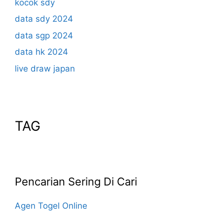
kocok sdy
data sdy 2024
data sgp 2024
data hk 2024
live draw japan
TAG
Pencarian Sering Di Cari
Agen Togel Online