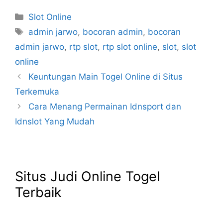
K
Slot Online
a
T
admin jarwo
,
bocoran admin
,
bocoran
t
a
admin jarwo
,
rtp slot
,
rtp slot online
,
slot
,
slot
e
g
online
g
Keuntungan Main Togel Online di Situs
o
r
Terkemuka
i
Cara Menang Permainan Idnsport dan
Idnslot Yang Mudah
Situs Judi Online Togel
Terbaik