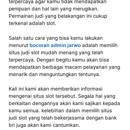
terpercaya agar kamu tidak mendapatkan
penipuan dan hal lain yang merugikan.
Permainan judi yang belakangan ini cukup
terkenal adalah slot.
Salah satu cara yang bisa kamu lakukan
menurut
bocoran admin jarwo
adalah memilih
situs judi slot mudah menang yang telah
terpercaya. Dengan begitu kamu akan bisa
mendapatkan berbagai macam pelayanan yang
menarik dan menguntungkan tentunya.
Kali ini kami akan memberikan informasi
mengenai situs slot tersebut. Segala hal yang
berkaitan dengannya akan kami sajikan kepada
kamu semua. kelebihan dalam memilih situs
judi slot yang telah bekerjasama dengan bank
bri juga akan kami cantumkan.