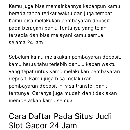
Kamu juga bisa memainkannya kapanpun kamu
berada tanpa terikat waktu dan juga tempat.
Kamu bisa melakukan pembayaran deposit
pada beragam bank. Tentunya yang telah
tersedia dan bisa melayani kamu semua
selama 24 jam.
Sebelum kamu melakukan pembayaran deposit,
kamu harus tahu terlebih dahulu kapan waktu
yang tepat untuk kamu melakukan pembayaran
deposit. Kamu juga bisa melakukan
pembayaran deposit ini visa transfer bank
tentunya. Caranya juga mudah dan tidak akan
memberatkan kamu semua.
Cara Daftar Pada Situs Judi
Slot Gacor 24 Jam