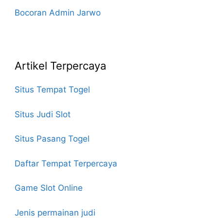
Bocoran Admin Jarwo
Artikel Terpercaya
Situs Tempat Togel
Situs Judi Slot
Situs Pasang Togel
Daftar Tempat Terpercaya
Game Slot Online
Jenis permainan judi