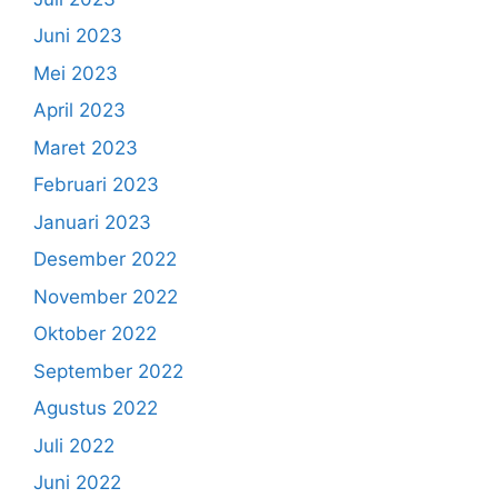
Juni 2023
Mei 2023
April 2023
Maret 2023
Februari 2023
Januari 2023
Desember 2022
November 2022
Oktober 2022
September 2022
Agustus 2022
Juli 2022
Juni 2022