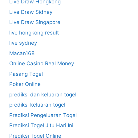
Live Draw Hongkong
Live Draw Sidney
Live Draw Singapore
live hongkong result
live sydney
Macan168
Online Casino Real Money
Pasang Togel
Poker Online
prediksi dan keluaran togel
prediksi keluaran togel
Prediksi Pengeluaran Togel
Prediksi Togel Jitu Hari Ini
Prediksi Togel Online