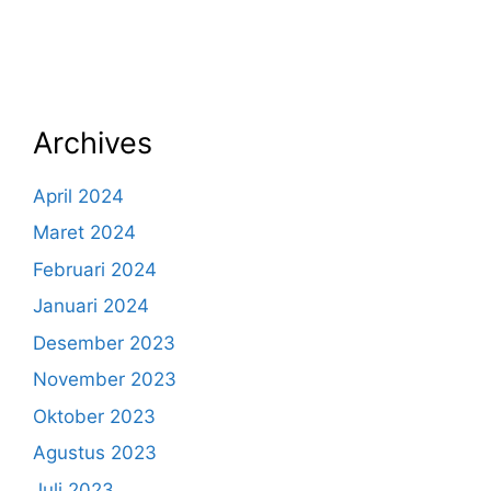
Archives
April 2024
Maret 2024
Februari 2024
Januari 2024
Desember 2023
November 2023
Oktober 2023
Agustus 2023
Juli 2023