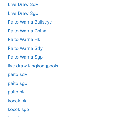
Live Draw Sdy
Live Draw Sgp
Paito Warna Bullseye
Paito Warna China
Paito Warna Hk
Paito Warna Sdy
Paito Warna Sgp
live draw kingkongpools
paito sdy
paito sgp
paito hk
kocok hk
kocok sgp