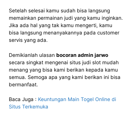
Setelah selesai kamu sudah bisa langsung
memainkan permainan judi yang kamu inginkan.
Jika ada hal yang tak kamu mengerti, kamu
bisa langsung menanyakannya pada customer
servis yang ada.
Demikianlah ulasan
bocoran admin jarwo
secara singkat mengenai situs judi slot mudah
menang yang bisa kami berikan kepada kamu
semua. Semoga apa yang kami berikan ini bisa
bermanfaat.
Baca Juga :
Keuntungan Main Togel Online di
Situs Terkemuka