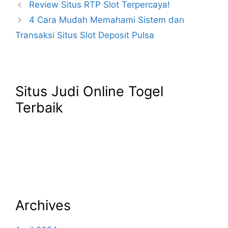
a
Review Situs RTP Slot Terpercaya!
e
g
4 Cara Mudah Memahami Sistem dan
g
Transaksi Situs Slot Deposit Pulsa
o
r
i
Situs Judi Online Togel
Terbaik
Archives