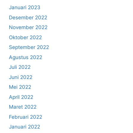
Januari 2023
Desember 2022
November 2022
Oktober 2022
September 2022
Agustus 2022
Juli 2022
Juni 2022
Mei 2022
April 2022
Maret 2022
Februari 2022
Januari 2022