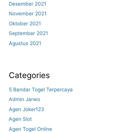
Desember 2021
November 2021
Oktober 2021
September 2021
Agustus 2021
Categories
5 Bandar Togel Terpercaya
Admin Jarwo
Agen Joker123
Agen Slot
Agen Togel Online