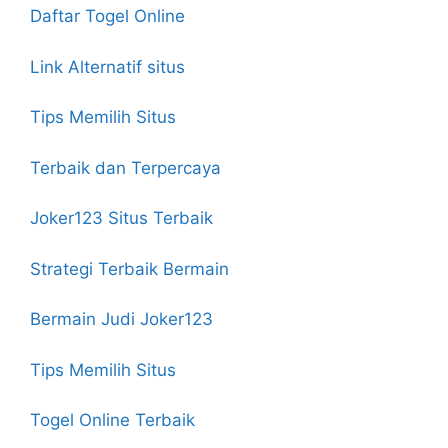
Daftar Togel Online
Link Alternatif situs
Tips Memilih Situs
Terbaik dan Terpercaya
Joker123 Situs Terbaik
Strategi Terbaik Bermain
Bermain Judi Joker123
Tips Memilih Situs
Togel Online Terbaik