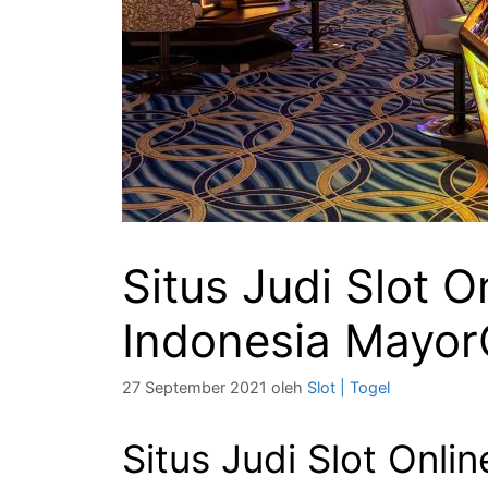
Situs Judi Slot O
Indonesia Mayo
27 September 2021
oleh
Slot | Togel
Situs Judi Slot Onli