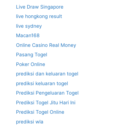
Live Draw Singapore
live hongkong result
live sydney
Macan168
Online Casino Real Money
Pasang Togel
Poker Online
prediksi dan keluaran togel
prediksi keluaran togel
Prediksi Pengeluaran Togel
Prediksi Togel Jitu Hari Ini
Prediksi Togel Online
prediksi wla