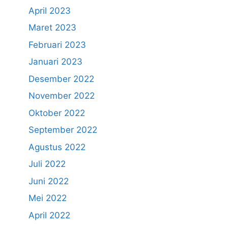
April 2023
Maret 2023
Februari 2023
Januari 2023
Desember 2022
November 2022
Oktober 2022
September 2022
Agustus 2022
Juli 2022
Juni 2022
Mei 2022
April 2022