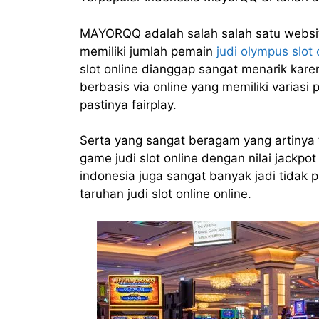
MAYORQQ adalah salah salah satu website 
memiliki jumlah pemain
judi olympus slot 
slot online dianggap sangat menarik kare
berbasis via online yang memiliki varias
pastinya fairplay.
Serta yang sangat beragam yang artinya
game judi slot online dengan nilai jackpo
indonesia juga sangat banyak jadi tidak
taruhan judi slot online online.