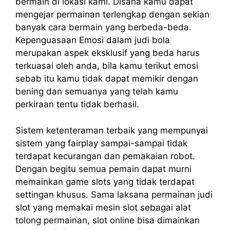
bermain di lokasi kami. Disana kamu dapat
mengejar permainan terlengkap dengan sekian
banyak cara bermain yang berbeda-beda.
Kepenguasaan Emosi dalam judi bola
merupakan aspek eksklusif yang beda harus
terkuasai oleh anda, bila kamu terikut emosi
sebab itu kamu tidak dapat memikir dengan
bening dan semuanya yang telah kamu
perkiraan tentu tidak berhasil.
Sistem ketenteraman terbaik yang mempunyai
sistem yang fairplay sampai-sampai tidak
terdapat kecurangan dan pemakaian robot.
Dengan begitu semua pemain dapat murni
memainkan game slots yang tidak terdapat
settingan khusus. Sama laksana permainan judi
slot yang memakai mesin slot sebagai alat
tolong permainan, slot online bisa dimainkan