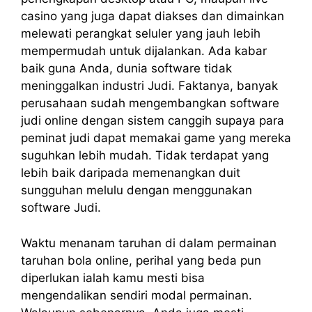
casino yang juga dapat diakses dan dimainkan
melewati perangkat seluler yang jauh lebih
mempermudah untuk dijalankan. Ada kabar
baik guna Anda, dunia software tidak
meninggalkan industri Judi. Faktanya, banyak
perusahaan sudah mengembangkan software
judi online dengan sistem canggih supaya para
peminat judi dapat memakai game yang mereka
suguhkan lebih mudah. Tidak terdapat yang
lebih baik daripada memenangkan duit
sungguhan melulu dengan menggunakan
software Judi.
Waktu menanam taruhan di dalam permainan
taruhan bola online, perihal yang beda pun
diperlukan ialah kamu mesti bisa
mengendalikan sendiri modal permainan.