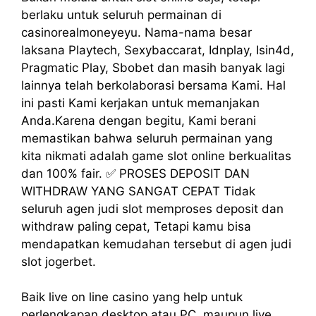
berlaku untuk seluruh permainan di
casinorealmoneyeyu. Nama-nama besar
laksana Playtech, Sexybaccarat, Idnplay, Isin4d,
Pragmatic Play, Sbobet dan masih banyak lagi
lainnya telah berkolaborasi bersama Kami. Hal
ini pasti Kami kerjakan untuk memanjakan
Anda.Karena dengan begitu, Kami berani
memastikan bahwa seluruh permainan yang
kita nikmati adalah game slot online berkualitas
dan 100% fair. ✅ PROSES DEPOSIT DAN
WITHDRAW YANG SANGAT CEPAT Tidak
seluruh agen judi slot memproses deposit dan
withdraw paling cepat, Tetapi kamu bisa
mendapatkan kemudahan tersebut di agen judi
slot jogerbet.
Baik live on line casino yang help untuk
perlengkapan desktop atau PC, maupun live