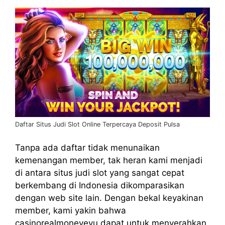
Daftar Situs Judi Slot Online Terpercaya Deposit Pulsa
Tanpa ada daftar tidak menunaikan
kemenangan member, tak heran kami menjadi
di antara situs judi slot yang sangat cepat
berkembang di Indonesia dikomparasikan
dengan web site lain. Dengan bekal keyakinan
member, kami yakin bahwa
casinorealmoneyeyu dapat untuk menyerahkan