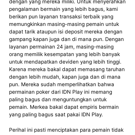
dengan yang mereka miliki. Untuk menyerahkan
pengalaman bermain yang lebih bagus, kami
berikan pun layanan transaksi terbaik yang
memungkinkan masing-masing pemain untuk
dapat tarik ataupun isi deposit mereka dengan
gampang kapan juga dan di mana pun. Dengan
layanan permainan 24 jam, masing-masing
orang memilik kesempatan yang lebih banyak
untuk mendapatkan deviden yang lebih tinggi.
Karena mereka bakal dapat memasang taruhan
dengan lebih mudah, kapan juga dan di mana
pun. Mereka sudah memperlihatkan bahwa
permainan poker dari IDN Play ini memang
paling bagus dan menguntungkan untuk
pemain. Merkea bakal dapat empiris bermain
yang paling bagus saat pakai IDN Play.
Perihal ini pasti menciptakan para pemain tidak