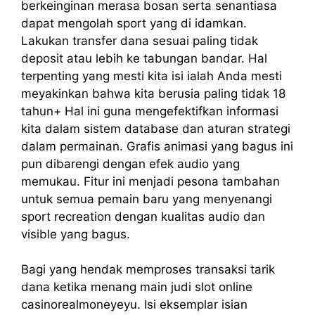
berkeinginan merasa bosan serta senantiasa
dapat mengolah sport yang di idamkan.
Lakukan transfer dana sesuai paling tidak
deposit atau lebih ke tabungan bandar. Hal
terpenting yang mesti kita isi ialah Anda mesti
meyakinkan bahwa kita berusia paling tidak 18
tahun+ Hal ini guna mengefektifkan informasi
kita dalam sistem database dan aturan strategi
dalam permainan. Grafis animasi yang bagus ini
pun dibarengi dengan efek audio yang
memukau. Fitur ini menjadi pesona tambahan
untuk semua pemain baru yang menyenangi
sport recreation dengan kualitas audio dan
visible yang bagus.
Bagi yang hendak memproses transaksi tarik
dana ketika menang main judi slot online
casinorealmoneyeyu. Isi eksemplar isian