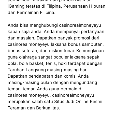
iGaming teratas di Filipina, Perusahaan Hiburan
dan Permainan Filipina.
Anda bisa menghubungi casinorealmoneyeyu
kapan saja andai Anda mempunyai pertanyaan
dan masalah. Dapatkan banyak promosi dari
casinorealmoneyeyu laksana bonus sambutan,
bonus setoran, dan diskon tunai. Kemungkinan
guna olahraga sangat populer laksana sepak
bola, bola basket, tenis, hoki terdapat dengan
Taruhan Langsung masing-masing hari.
Dapatkan pendapatan dan komisi Anda
masing-masing bulan dengan mengundang
teman-teman Anda guna bermain di
casinorealmoneyeyu. casinorealmoneyeyu
merupakan salah satu Situs Judi Online Resmi
Teraman dan Berkualitas.