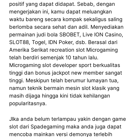
positif yang dapat didapat. Sebab, dengan
mengerjakan ini, kamu dapat meluangkan
waktu bareng secara kompak sekaligus saling
berlomba secara sehat dan adil. Menyediakan
permainan judi bola SBOBET, Live ION Casino,
SLOT88, Togel, IDN Poker, dsb. Berasal dari
Amerika Serikat recreation slot Microgaming
telah berdiri semenjak 10 tahun lalu.
Microgaming slot developer sport berkualitas
tinggi dan bonus jackpot new member sangat
tinggi. Meskipun telah berumur lumayan tua,
namun teknik bermain mesin slot klasik yang
masih dijaga hingga kini tidak kehilangan
popularitasnya.
JIka anda belum terlampau yakin dengan game
slot dari Spadegaming maka anda juga dapat
mencoba mainkan versi demonya terlebih