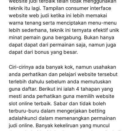
website judi terbaik telah tidak menggunakan
teknik itu lagi. Tampilan consumer interface
website web judi ketika ini lebih memakai
warna tenang serta menciptakan menu-menu
lebih sederhana, teknik ini ternyata efektif unik
minat pemain guna bergabung. Bukan hanya
dapat dapat dari permainan saja, namun juga
dapat dari bonus yang besar.
Ciri-cirinya ada banyak kok, namun usahakan
anda perhatikan dan pelajari website tersebut
terlebih dahulu sebelum anda memutuskan
guna daftar. Berikut ini ialah 4 tahapan yang
mesti anda perhatikan guna memilih website
slot online terbaik. Sabar dan tidak boleh
terburu-buru dalam mengerjakan betting
adalahkunci dalam memenangkan permainan
judi online. Banyak kekeliruan yang muncul