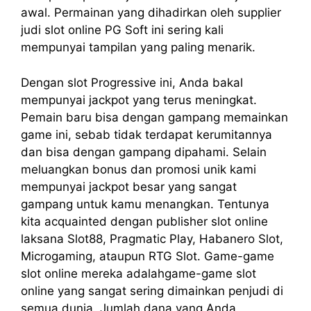
awal. Permainan yang dihadirkan oleh supplier
judi slot online PG Soft ini sering kali
mempunyai tampilan yang paling menarik.
Dengan slot Progressive ini, Anda bakal
mempunyai jackpot yang terus meningkat.
Pemain baru bisa dengan gampang memainkan
game ini, sebab tidak terdapat kerumitannya
dan bisa dengan gampang dipahami. Selain
meluangkan bonus dan promosi unik kami
mempunyai jackpot besar yang sangat
gampang untuk kamu menangkan. Tentunya
kita acquainted dengan publisher slot online
laksana Slot88, Pragmatic Play, Habanero Slot,
Microgaming, ataupun RTG Slot. Game-game
slot online mereka adalahgame-game slot
online yang sangat sering dimainkan penjudi di
semua dunia. Jumlah dana yang Anda