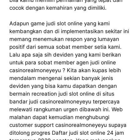
cocok dengan kemahiran yang dimiliki.
Adapun game judi slot online yang kami
kembangkan dan di implementasikan sekitar ini
memang menemukan respon yang lumayan
positif dari semua sobat member setia kami.
Lalu apa saja sih deviden yang kami berikan
untuk para sobat member agen judi online
casinorealmoneyeyu ? Kita akan kupas lebih
mendalam mengenai sekian banyak jenis
deviden yang bisa kamu dapatkan dengan
bermain recreation judi slot online di situs
bandar judi casinorealmoneyeyu terpercaya
melewati rangkuman urgen dibawah ini. Web
malahan dapat kemudian menghubungi
customer support casinorealmoneyeyu supaya
ditolong progres Daftar judi slot online 24 jam